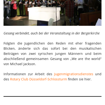
Gesang verbindet, auch bei der Veranstaltung in der Bergerkirche
Folgten die Jugendlichen den Reden mit eher fragenden
Blicken, änderte sich das sofort bei den musikalischen
Beiträgen von zwei syrischen jungen Männern und beim
abschließend gemeinsamen Gesang von „We are the world“
von Michael Jackson.
Informationen zur Arbeit des
Jugenmigrationsdienstes
und
des
Rotary Club Düsseldorf-Schlossturm
finden sie hier.