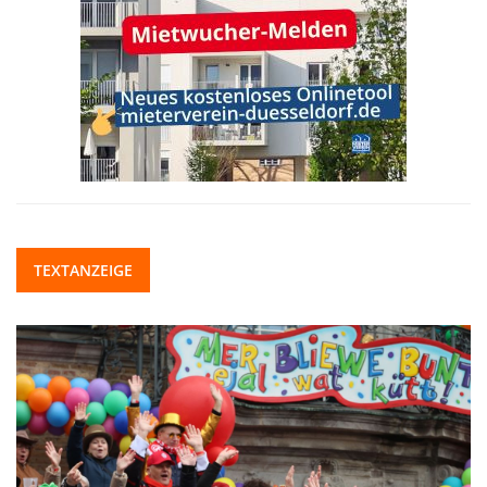
TEXTANZEIGE