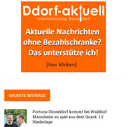
NEUESTE BEITRÄGE
Fortuna Düsseldorf kommt bei Waldhof
Mannheim zu spät aus dem Quark: 1:2
Niederlage