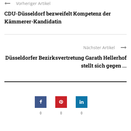
Vorheriger Artikel
CDU-Düsseldorf bezweifelt Kompetenz der
Kämmerer-Kandidatin
Nächster Artikel
Düsseldorfer Bezirksvertretung Garath Hellerhof
stellt sich gegen ...
0
0
0