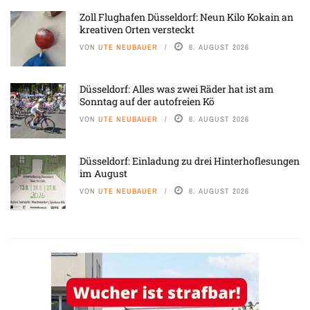
Zoll Flughafen Düsseldorf: Neun Kilo Kokain an
kreativen Orten versteckt
VON
UTE NEUBAUER
6. AUGUST 2026
Düsseldorf: Alles was zwei Räder hat ist am
Sonntag auf der autofreien Kö
VON
UTE NEUBAUER
6. AUGUST 2026
Düsseldorf: Einladung zu drei Hinterhoflesungen
im August
VON
UTE NEUBAUER
6. AUGUST 2026