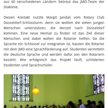
aus 60 verschiedenen Ländern betreut das JMD-Team der
Diakonie.
Diesen Kontakt nutzte Margit Jandali vom Rotary Club
Düsseldorf-Schlossturm, denn sie wollten die vielen jungen
Menschen unterstützen, die derzeit nach Düsseldorf
kommen. Eine neue Heimat zu finden ist das Ziel dieser
Menschen und dabei wollen die Rotarier helfen. Da die
Sprache ein Schlüssel zur Integration ist, bauten die Rotarier
mit dem JMD eine Sprachförderung auf. Studenten vermitteln
die deutsche Sprache und werden dafür von den Rotariern
bezahlt. Wie erfolgreich das Projekt läuft, schilderten
Studenten und Sprachschüler.