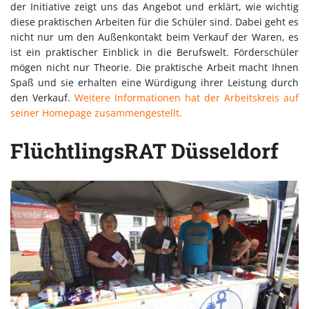
der Initiative zeigt uns das Angebot und erklärt, wie wichtig
diese praktischen Arbeiten für die Schüler sind. Dabei geht es
nicht nur um den Außenkontakt beim Verkauf der Waren, es
ist ein praktischer Einblick in die Berufswelt. Förderschüler
mögen nicht nur Theorie. Die praktische Arbeit macht Ihnen
Spaß und sie erhalten eine Würdigung ihrer Leistung durch
den Verkauf.
Weitere Informationen hat der Arbeitskreis auf
seiner Homepage zusammengestellt.
FlüchtlingsRAT Düsseldorf