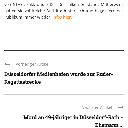
von STAY!, zakk und SJD – Die Falken entstand. Mittlerweile
haben sie zahlreiche Auftritte hinter sich und begeistern das
Publikum immer wieder.
Infos hier.
Vorheriger Artikel
Düsseldorfer Medienhafen wurde zur Ruder-
Regattastrecke
Nächster Artikel
Mord an 49-jähriger in Düsseldorf-Rath –
Ehemann ...