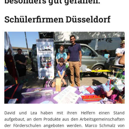
besonders gut gefallen:
Schülerfirmen Düsseldorf
David und Lea haben mit ihren Helfern einen Stand
aufgebaut, an dem Produkte aus den Arbeitsgemeinschaften
der Förderschulen angeboten werden. Marco Schmalz von