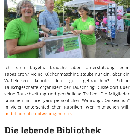
Ich kann bügeln, brauche aber Unterstützung beim
Tapazieren? Meine Küchenmaschine staubt nur ein, aber ein
Waffeleisen könnte ich gut gebrauchen? Solche
Tauschgeschäfte organisiert der Tauschring Düsseldorf über
seine Tauschzeitung und persönliche Treffen. Die Mitglieder
tauschen mit ihrer ganz persönlichen Währung „Dankeschön“
in vielen unterschiedlichen Rubriken. Wer mitmachen will,
findet hier alle notwendigen Infos.
Die lebende Bibliothek