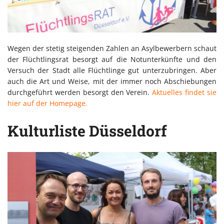
Wegen der stetig steigenden Zahlen an Asylbewerbern schaut
der Flüchtlingsrat besorgt auf die Notunterkünfte und den
Versuch der Stadt alle Flüchtlinge gut unterzubringen. Aber
auch die Art und Weise, mit der immer noch Abschiebungen
durchgeführt werden besorgt den Verein.
Aktuelles findet sie
hier auf der Homepage.
Kulturliste Düsseldorf