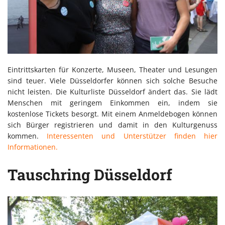
Eintrittskarten für Konzerte, Museen, Theater und Lesungen
sind teuer. Viele Düsseldorfer können sich solche Besuche
nicht leisten. Die Kulturliste Düsseldorf ändert das. Sie lädt
Menschen mit geringem Einkommen ein, indem sie
kostenlose Tickets besorgt. Mit einem Anmeldebogen können
sich Bürger registrieren und damit in den Kulturgenuss
kommen.
Interessenten und Unterstützer finden hier
Informationen.
Tauschring Düsseldorf