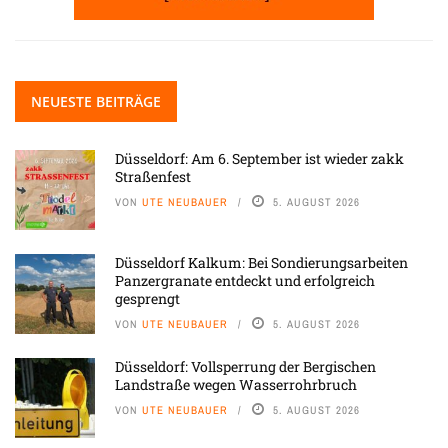
NEUESTE BEITRÄGE
Düsseldorf: Am 6. September ist wieder zakk
Straßenfest
VON
UTE NEUBAUER
5. AUGUST 2026
Düsseldorf Kalkum: Bei Sondierungsarbeiten
Panzergranate entdeckt und erfolgreich
gesprengt
VON
UTE NEUBAUER
5. AUGUST 2026
Düsseldorf: Vollsperrung der Bergischen
Landstraße wegen Wasserrohrbruch
VON
UTE NEUBAUER
5. AUGUST 2026