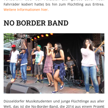
Fahrräder kodiert hatte) bis hin zum Flüchtling aus Eritrea.
Weitere Informationen hier.
NO BORDER BAND
Düsseldorfer Musikstudenten und junge Flüchtlinge aus aller
Welt, das ist die No-Border-Band, die 2014 aus einem Projekt