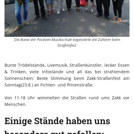
Die Band der Postiven Musikschule begeisterte die Zuhörer beim
Straßenfest
Bunte Trödelstände, Livemusik, Straßenkünstler, lecker Essen
& Trinken, viele Infostände und all das bei strahlendem
Sonnenschein: Beste Stimmung beim Zakk-Straßenfest am
Sonntag(23.8.) an Fichten- und Pinienstraße.
Von 11-18 Uhr wimmelten die Straßen rund ums Zakk vor
Menschen.
Einige Stände haben uns