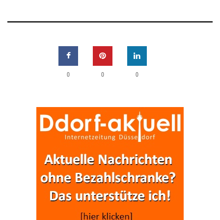
0
0
0