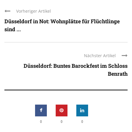
Vorheriger Artikel
Düsseldorf in Not: Wohnplätze für Flüchtlinge
sind ...
Nächster Artikel
Düsseldorf: Buntes Barockfest im Schloss
Benrath
0
0
0