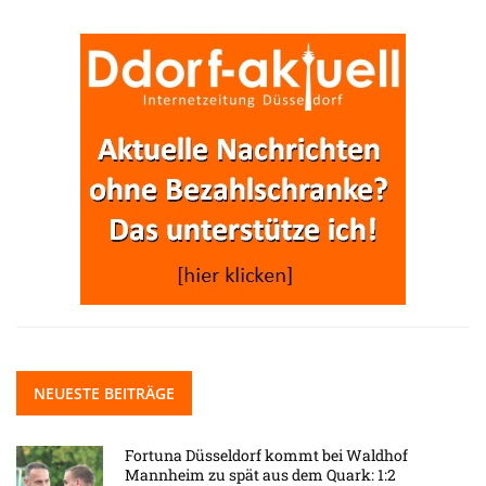
NEUESTE BEITRÄGE
Fortuna Düsseldorf kommt bei Waldhof
Mannheim zu spät aus dem Quark: 1:2