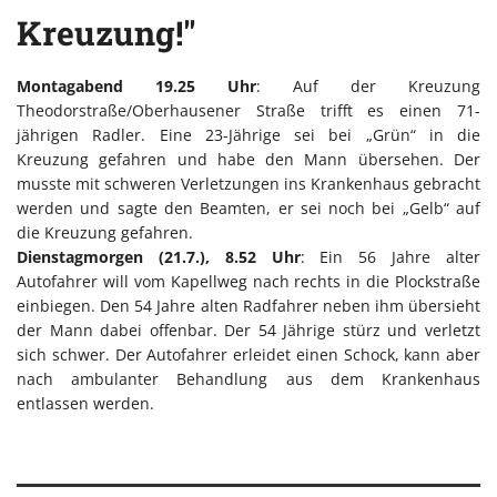
Kreuzung!"
Montagabend 19.25 Uhr
: Auf der Kreuzung
Theodorstraße/Oberhausener Straße trifft es einen 71-
jährigen Radler. Eine 23-Jährige sei bei „Grün“ in die
Kreuzung gefahren und habe den Mann übersehen. Der
musste mit schweren Verletzungen ins Krankenhaus gebracht
werden und sagte den Beamten, er sei noch bei „Gelb“ auf
die Kreuzung gefahren.
Dienstagmorgen (21.7.), 8.52 Uhr
: Ein 56 Jahre alter
Autofahrer will vom Kapellweg nach rechts in die Plockstraße
einbiegen. Den 54 Jahre alten Radfahrer neben ihm übersieht
der Mann dabei offenbar. Der 54 Jährige stürz und verletzt
sich schwer. Der Autofahrer erleidet einen Schock, kann aber
nach ambulanter Behandlung aus dem Krankenhaus
entlassen werden.