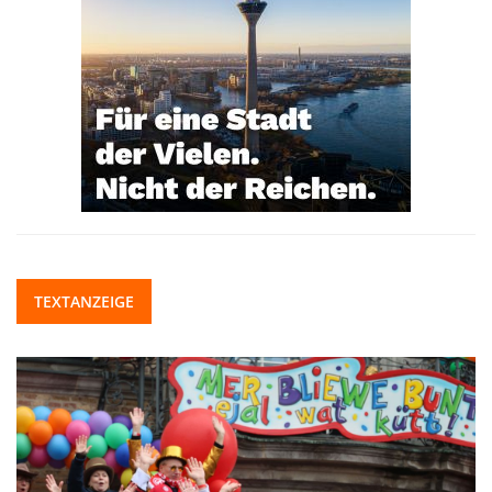
TEXTANZEIGE