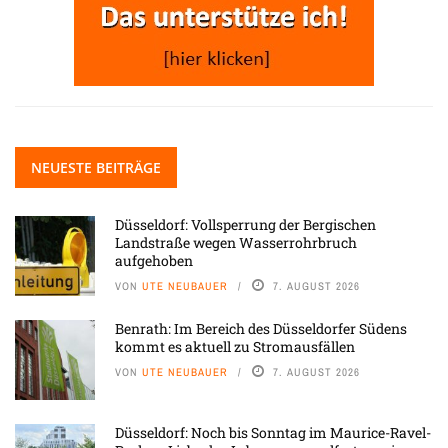
NEUESTE BEITRÄGE
Düsseldorf: Vollsperrung der Bergischen
Landstraße wegen Wasserrohrbruch
aufgehoben
VON
UTE NEUBAUER
7. AUGUST 2026
Benrath: Im Bereich des Düsseldorfer Südens
kommt es aktuell zu Stromausfällen
VON
UTE NEUBAUER
7. AUGUST 2026
Düsseldorf: Noch bis Sonntag im Maurice-Ravel-