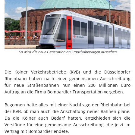
So wird die neue Generation an Stadtbahnwagen aussehen
Die Kölner Verkehrsbetriebe (KVB) und die Düsseldorfer
Rheinbahn haben nach einer gemeinsamen Ausschreibung
für neue Straßenbahnen nun einen 200 Millionen Euro
Auftrag an die Firma Bombardier Transportation vergeben.
Begonnen hatte alles mit einer Nachfrage der Rheinbahn bei
der KVB, ob man auch die Anschaffung neuer Bahnen plane.
Da die Kölner auch Bedarf hatten, entschieden sich die
Vorstände für eine gemeinsame Ausschreibung, die jetzt im
Vertrag mit Bombardier endete.