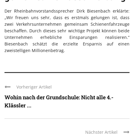
Der Rheinbahnvorstandssprecher Dirk Biesenbach erklärte:
„Wir freuen uns sehr, dass es erstmals gelungen ist, dass
zwei Verkehrsunternehmen gemeinsam Schienenfahrzeuge
beschaffen. Durch dieses sehr wichtige Projekt können beide
Unternehmen erhebliche Einsparungen realisieren.“
Biesenbach schätzt die erzielte Ersparnis auf einen
zweistelligen Millionenbetrag.
Vorheriger Artikel
Wohin nach der Grundschule: Nicht alle 4.-
Klässler ...
Nächster Artikel