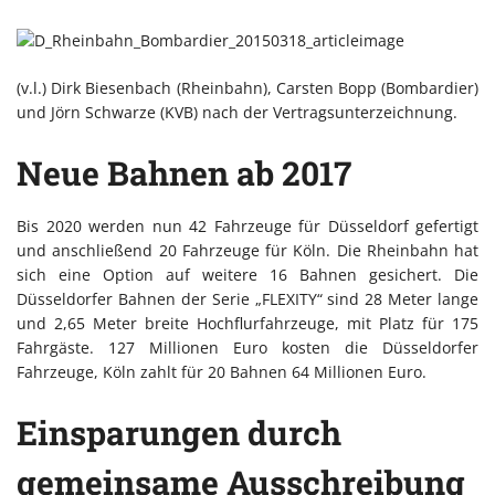
(v.l.) Dirk Biesenbach (Rheinbahn), Carsten Bopp (Bombardier)
und Jörn Schwarze (KVB) nach der Vertragsunterzeichnung.
Neue Bahnen ab 2017
Bis 2020 werden nun 42 Fahrzeuge für Düsseldorf gefertigt
und anschließend 20 Fahrzeuge für Köln. Die Rheinbahn hat
sich eine Option auf weitere 16 Bahnen gesichert. Die
Düsseldorfer Bahnen der Serie „FLEXITY“ sind 28 Meter lange
und 2,65 Meter breite Hochflurfahrzeuge, mit Platz für 175
Fahrgäste. 127 Millionen Euro kosten die Düsseldorfer
Fahrzeuge, Köln zahlt für 20 Bahnen 64 Millionen Euro.
Einsparungen durch
gemeinsame Ausschreibung