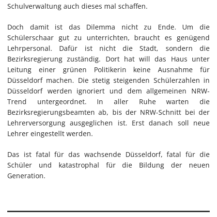
Schulverwaltung auch dieses mal schaffen.
Doch damit ist das Dilemma nicht zu Ende. Um die
Schülerschaar gut zu unterrichten, braucht es genügend
Lehrpersonal. Dafür ist nicht die Stadt, sondern die
Bezirksregierung zuständig. Dort hat will das Haus unter
Leitung einer grünen Politikerin keine Ausnahme für
Düsseldorf machen. Die stetig steigenden Schülerzahlen in
Düsseldorf werden ignoriert und dem allgemeinen NRW-
Trend untergeordnet. In aller Ruhe warten die
Bezirksregierungsbeamten ab, bis der NRW-Schnitt bei der
Lehrerversorgung ausgeglichen ist. Erst danach soll neue
Lehrer eingestellt werden.
Das ist fatal für das wachsende Düsseldorf, fatal für die
Schüler und katastrophal für die Bildung der neuen
Generation.