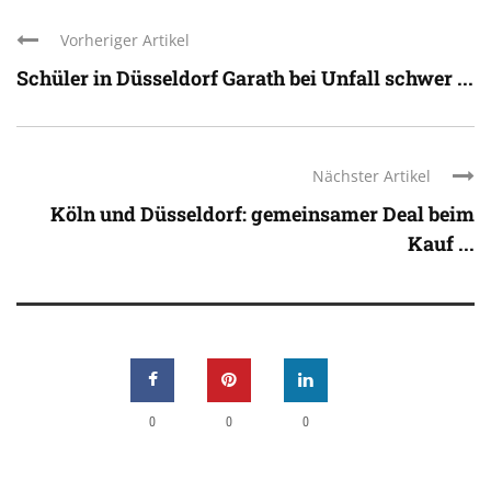
Vorheriger Artikel
Schüler in Düsseldorf Garath bei Unfall schwer ...
Nächster Artikel
Köln und Düsseldorf: gemeinsamer Deal beim
Kauf ...
0
0
0