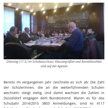
Dienstag (17.3.) im Schulausschuss: Klassengrößen und Anmeldezahlen
sind auf der Agenda
Bereits im vergangenen Jahr zeichnete es sich ab: Die Zahl
der SchülerInnen, die an die weiterführenden Schulen
wechseln; steigt stetig. Und damit wachsen die Zahlen in
Düsseldorf entgegen dem Bundestrend. Waren es für das
Schuljahr 2014/2015 3803 Anmeldungen, sind es 4117