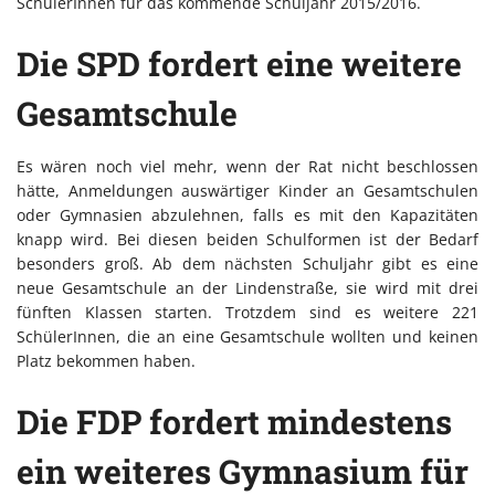
SchülerInnen für das kommende Schuljahr 2015/2016.
Die SPD fordert eine weitere
Gesamtschule
Es wären noch viel mehr, wenn der Rat nicht beschlossen
hätte, Anmeldungen auswärtiger Kinder an Gesamtschulen
oder Gymnasien abzulehnen, falls es mit den Kapazitäten
knapp wird. Bei diesen beiden Schulformen ist der Bedarf
besonders groß. Ab dem nächsten Schuljahr gibt es eine
neue Gesamtschule an der Lindenstraße, sie wird mit drei
fünften Klassen starten. Trotzdem sind es weitere 221
SchülerInnen, die an eine Gesamtschule wollten und keinen
Platz bekommen haben.
Die FDP fordert mindestens
ein weiteres Gymnasium für