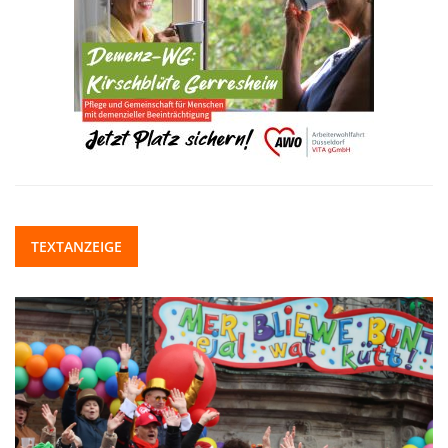
TEXTANZEIGE