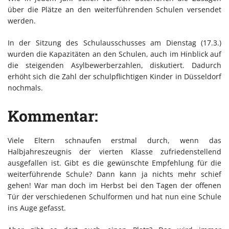
über die Plätze an den weiterführenden Schulen versendet
werden.
In der Sitzung des Schulausschusses am Dienstag (17.3.)
wurden die Kapazitäten an den Schulen, auch im Hinblick auf
die steigenden Asylbewerberzahlen, diskutiert. Dadurch
erhöht sich die Zahl der schulpflichtigen Kinder in Düsseldorf
nochmals.
Kommentar:
Viele Eltern schnaufen erstmal durch, wenn das
Halbjahreszeugnis der vierten Klasse zufriedenstellend
ausgefallen ist. Gibt es die gewünschte Empfehlung für die
weiterführende Schule? Dann kann ja nichts mehr schief
gehen! War man doch im Herbst bei den Tagen der offenen
Tür der verschiedenen Schulformen und hat nun eine Schule
ins Auge gefasst.