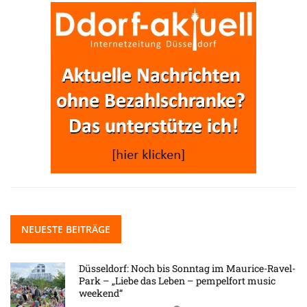
NEUESTE BEITRÄGE
Düsseldorf: Noch bis Sonntag im Maurice-Ravel-
Park – „Liebe das Leben – pempelfort music
weekend“