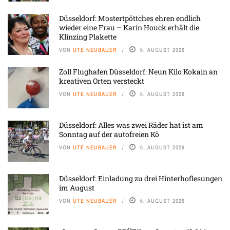
Düsseldorf: Mostertpöttches ehren endlich
wieder eine Frau – Karin Houck erhält die
Klinzing Plakette
VON
UTE NEUBAUER
6. AUGUST 2026
Zoll Flughafen Düsseldorf: Neun Kilo Kokain an
kreativen Orten versteckt
VON
UTE NEUBAUER
6. AUGUST 2026
Düsseldorf: Alles was zwei Räder hat ist am
Sonntag auf der autofreien Kö
VON
UTE NEUBAUER
6. AUGUST 2026
Düsseldorf: Einladung zu drei Hinterhoflesungen
im August
VON
UTE NEUBAUER
6. AUGUST 2026