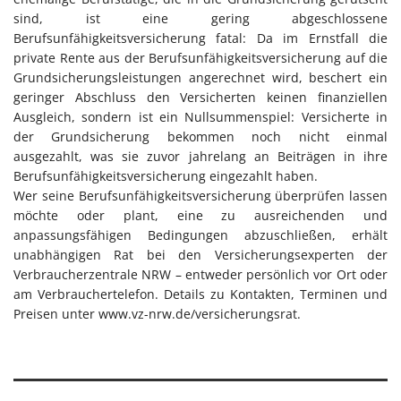
sind, ist eine gering abgeschlossene
Berufsunfähigkeitsversicherung fatal: Da im Ernstfall die
private Rente aus der Berufsunfähigkeitsversicherung auf die
Grundsicherungsleistungen angerechnet wird, beschert ein
geringer Abschluss den Versicherten keinen finanziellen
Ausgleich, sondern ist ein Nullsummenspiel: Versicherte in
der Grundsicherung bekommen noch nicht einmal
ausgezahlt, was sie zuvor jahrelang an Beiträgen in ihre
Berufsunfähigkeitsversicherung eingezahlt haben.
Wer seine Berufsunfähigkeitsversicherung überprüfen lassen
möchte oder plant, eine zu ausreichenden und
anpassungsfähigen Bedingungen abzuschließen, erhält
unabhängigen Rat bei den Versicherungsexperten der
Verbraucherzentrale NRW – entweder persönlich vor Ort oder
am Verbrauchertelefon. Details zu Kontakten, Terminen und
Preisen unter www.vz-nrw.de/versicherungsrat.