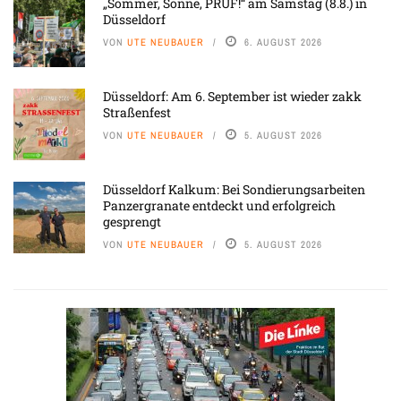
„Sommer, Sonne, PRÜF!“ am Samstag (8.8.) in
Düsseldorf
VON
UTE NEUBAUER
6. AUGUST 2026
Düsseldorf: Am 6. September ist wieder zakk
Straßenfest
VON
UTE NEUBAUER
5. AUGUST 2026
Düsseldorf Kalkum: Bei Sondierungsarbeiten
Panzergranate entdeckt und erfolgreich
gesprengt
VON
UTE NEUBAUER
5. AUGUST 2026