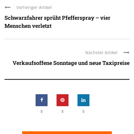
Vorheriger Artikel
Schwarzfahrer sprüht Pfefferspray – vier
Menschen verletzt
Nächster Artikel
Verkaufsoffene Sonntage und neue Taxipreise
0
0
0