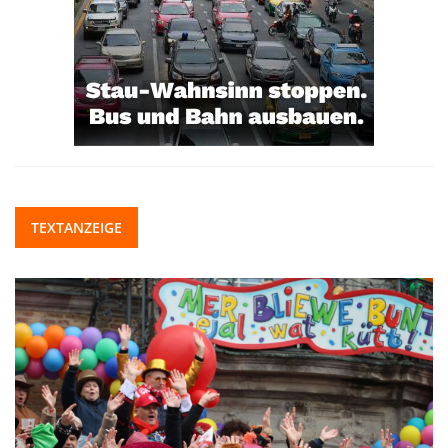
TEXTANZEIGE