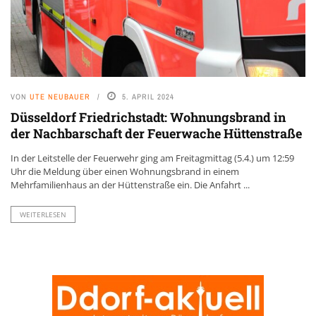
VON
UTE NEUBAUER
5. APRIL 2024
Düsseldorf Friedrichstadt: Wohnungsbrand in
der Nachbarschaft der Feuerwache Hüttenstraße
In der Leitstelle der Feuerwehr ging am Freitagmittag (5.4.) um 12:59
Uhr die Meldung über einen Wohnungsbrand in einem
Mehrfamilienhaus an der Hüttenstraße ein. Die Anfahrt ...
WEITERLESEN