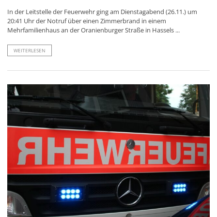
In der Leitstelle der Feuerwehr ging am Dienstagabend (26.11.) um
20:41 Uhr der Notruf über einen Zimmerbrand in einem
Mehrfamilienhaus an der Oranienburger Straße in Hassels ...
WEITERLESEN