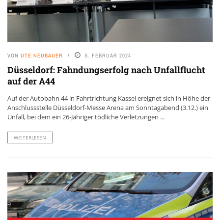
VON
UTE NEUBAUER
5. FEBRUAR 2024
Düsseldorf: Fahndungserfolg nach Unfallflucht
auf der A44
Auf der Autobahn 44 in Fahrtrichtung Kassel ereignet sich in Höhe der
Anschlussstelle Düsseldorf-Messe Arena am Sonntagabend (3.12.) ein
Unfall, bei dem ein 26-Jähriger tödliche Verletzungen ...
WEITERLESEN