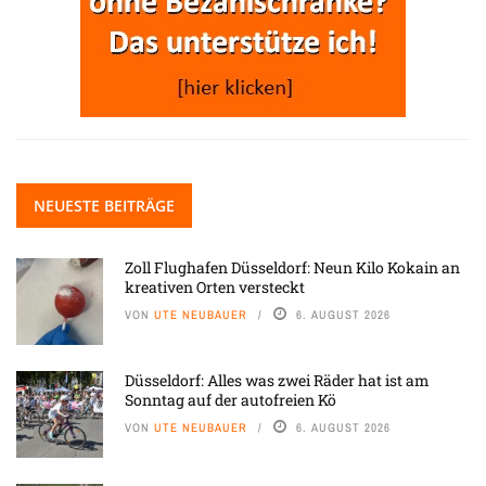
NEUESTE BEITRÄGE
Zoll Flughafen Düsseldorf: Neun Kilo Kokain an
kreativen Orten versteckt
VON
UTE NEUBAUER
6. AUGUST 2026
Düsseldorf: Alles was zwei Räder hat ist am
Sonntag auf der autofreien Kö
VON
UTE NEUBAUER
6. AUGUST 2026