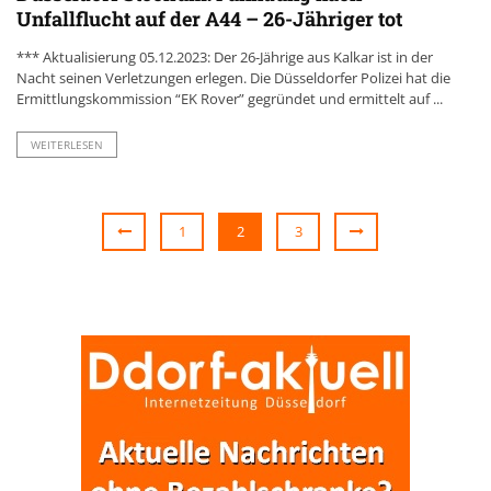
Unfallflucht auf der A44 – 26-Jähriger tot
*** Aktualisierung 05.12.2023: Der 26-Jährige aus Kalkar ist in der
Nacht seinen Verletzungen erlegen. Die Düsseldorfer Polizei hat die
Ermittlungskommission “EK Rover” gegründet und ermittelt auf ...
WEITERLESEN
1
2
3