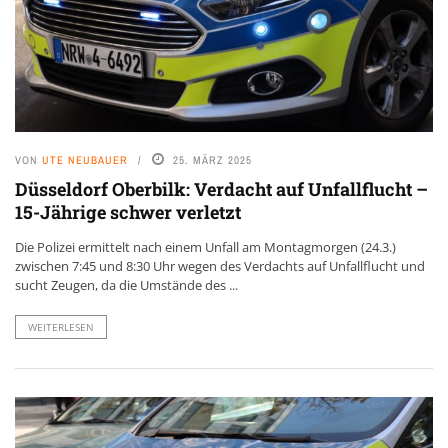
VON
UTE NEUBAUER
25. MÄRZ 2025
Düsseldorf Oberbilk: Verdacht auf Unfallflucht –
15-Jährige schwer verletzt
Die Polizei ermittelt nach einem Unfall am Montagmorgen (24.3.)
zwischen 7:45 und 8:30 Uhr wegen des Verdachts auf Unfallflucht und
sucht Zeugen, da die Umstände des ...
WEITERLESEN