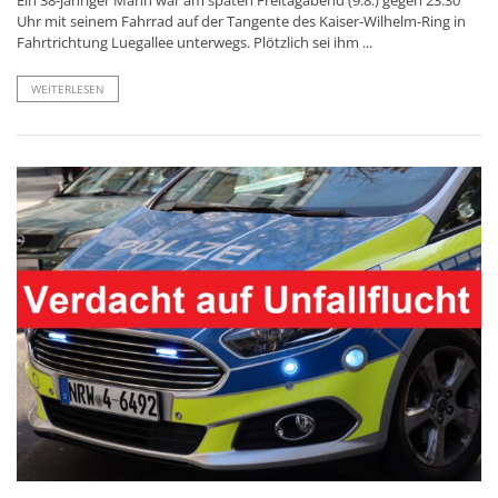
Uhr mit seinem Fahrrad auf der Tangente des Kaiser-Wilhelm-Ring in
Fahrtrichtung Luegallee unterwegs. Plötzlich sei ihm ...
WEITERLESEN