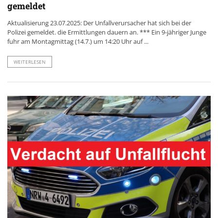
gemeldet
Aktualisierung 23.07.2025: Der Unfallverursacher hat sich bei der
Polizei gemeldet. die Ermittlungen dauern an. *** Ein 9-jähriger Junge
fuhr am Montagmittag (14.7.) um 14:20 Uhr auf ...
WEITERLESEN