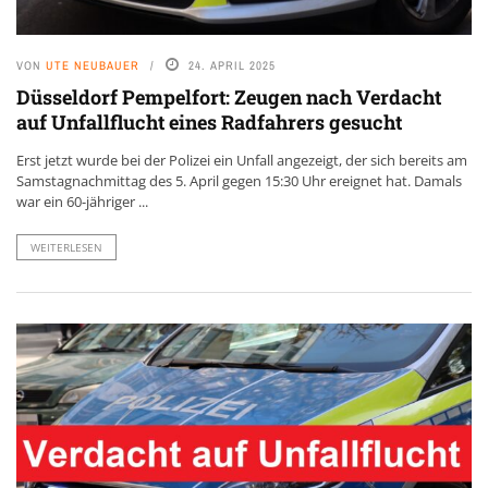
VON
UTE NEUBAUER
24. APRIL 2025
Düsseldorf Pempelfort: Zeugen nach Verdacht
auf Unfallflucht eines Radfahrers gesucht
Erst jetzt wurde bei der Polizei ein Unfall angezeigt, der sich bereits am
Samstagnachmittag des 5. April gegen 15:30 Uhr ereignet hat. Damals
war ein 60-jähriger ...
WEITERLESEN