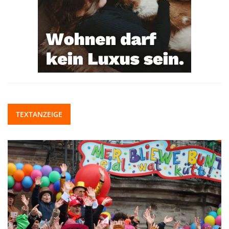
TEXTANZEIGE