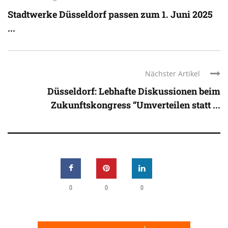
Stadtwerke Düsseldorf passen zum 1. Juni 2025
...
Nächster Artikel
Düsseldorf: Lebhafte Diskussionen beim
Zukunftskongress “Umverteilen statt ...
0
0
0