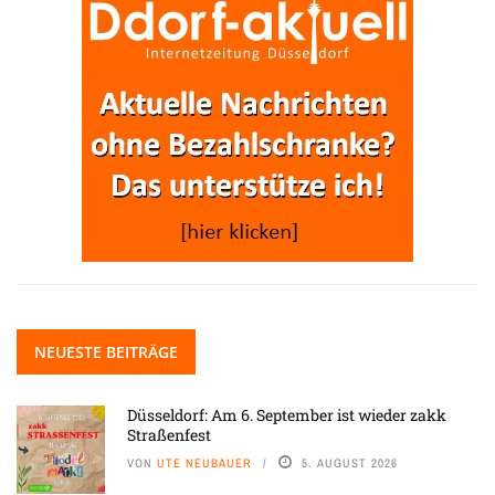
NEUESTE BEITRÄGE
Düsseldorf: Am 6. September ist wieder zakk
Straßenfest
VON
UTE NEUBAUER
5. AUGUST 2026