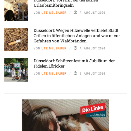
Urlaubsmitbringseln
VON
UTE NEUBAUER
4. AUGUST 2026
Düsseldorf: Wegen Hitzewelle verbietet Stadt
Grillen in öffentlichen Anlagen und warnt vor
Gefahren von Waldbränden
VON
UTE NEUBAUER
4. AUGUST 2026
Düsseldorf: Schützenfest mit Jubiläum der
Fidelen Löricker
VON
UTE NEUBAUER
3. AUGUST 2026