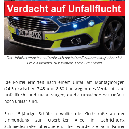
Der Unfallverursacher entfernte sich nach dem Zusammenstoß ohne sich
um die Verletzte zu kümmern, Foto: Symbolbild
Die Polizei ermittelt nach einem Unfall am Montagmorgen
(24.3.) zwischen 7:45 und 8:30 Uhr wegen des Verdachts auf
Unfallflucht und sucht Zeugen, da die Umstände des Unfalls
noch unklar sind.
Eine 15-jährige Schülerin wollte die Kirchstraße an der
Einmündung zur Oberbilker Allee in Gehrichtung
Schmiedestraße überqueren. Hier wurde sie vom Fahrer