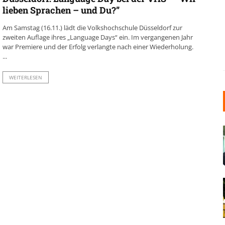
lieben Sprachen – und Du?”
Am Samstag (16.11.) lädt die Volkshochschule Düsseldorf zur
zweiten Auflage ihres „Language Days“ ein. Im vergangenen Jahr
war Premiere und der Erfolg verlangte nach einer Wiederholung.
...
WEITERLESEN