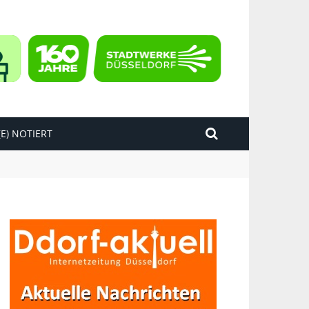
E) NOTIERT