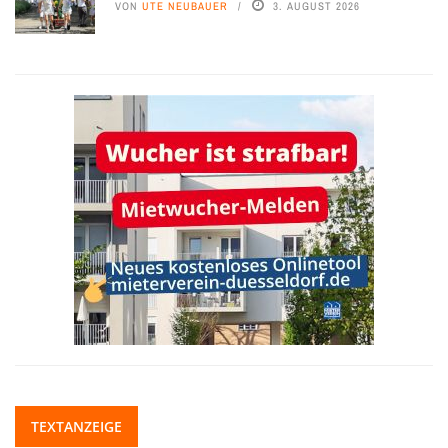
VON
UTE NEUBAUER
3. AUGUST 2026
TEXTANZEIGE