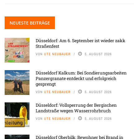
NEUESTE BEITRÄGE
Düsseldorf: Am 6. September ist wieder zakk
Straßenfest
VON
UTE NEUBAUER
5. AUGUST 2026
Düsseldorf Kalkum: Bei Sondierungsarbeiten
Panzergranate entdeckt und erfolgreich
gesprengt
VON
UTE NEUBAUER
5. AUGUST 2026
Düsseldorf: Vollsperrung der Bergischen
Landstraße wegen Wasserrohrbruch
VON
UTE NEUBAUER
5. AUGUST 2026
Düsseldorf Oberbilk: Bewohner bei Brand in