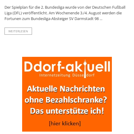
Der Spielplan für die 2. Bundesliga wurde von der Deutschen Fußball
Liga (DFL) veröffentlicht. Am Wochenende 3./4. August werden die
Fortunen zum Bundesliga-Absteiger SV Darmstadt 98 ...
WEITERLESEN