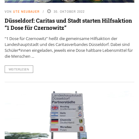
VON
UTE NEUBAUER
30. OKTOBER 2022
Düsseldorf: Caritas und Stadt starten Hilfsaktion
“1 Dose für Czernowitz”
“1 Dose für Czernowitz” heißt die gemeinsame Hilfsaktion der
Landeshauptstadt und des Caritasverbandes Düsseldorf. Dabei sind
Schüler*innen eingeladen, jeweils eine Dose haltbare Lebensmittel für
die Menschen ...
WEITERLESEN