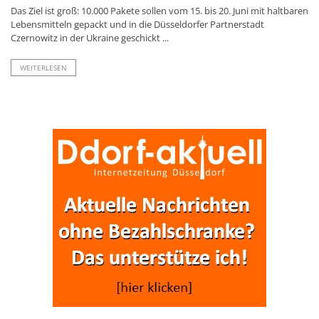
Das Ziel ist groß: 10.000 Pakete sollen vom 15. bis 20. Juni mit haltbaren
Lebensmitteln gepackt und in die Düsseldorfer Partnerstadt
Czernowitz in der Ukraine geschickt ...
WEITERLESEN