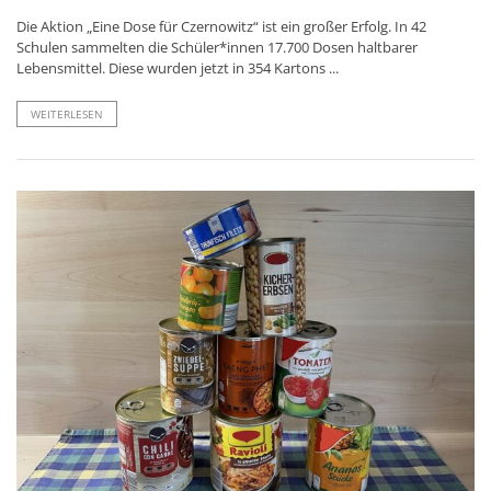
Die Aktion „Eine Dose für Czernowitz“ ist ein großer Erfolg. In 42
Schulen sammelten die Schüler*innen 17.700 Dosen haltbarer
Lebensmittel. Diese wurden jetzt in 354 Kartons ...
WEITERLESEN