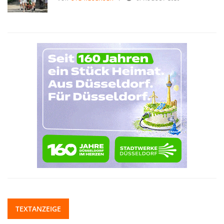
TEXTANZEIGE