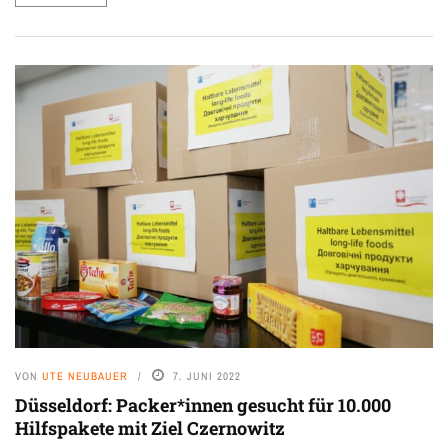
VON
UTE NEUBAUER
7. JUNI 2022
Düsseldorf: Packer*innen gesucht für 10.000
Hilfspakete mit Ziel Czernowitz