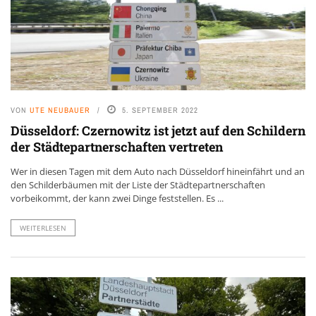
VON
UTE NEUBAUER
5. SEPTEMBER 2022
Düsseldorf: Czernowitz ist jetzt auf den Schildern
der Städtepartnerschaften vertreten
Wer in diesen Tagen mit dem Auto nach Düsseldorf hineinfährt und an
den Schilderbäumen mit der Liste der Städtepartnerschaften
vorbeikommt, der kann zwei Dinge feststellen. Es ...
WEITERLESEN