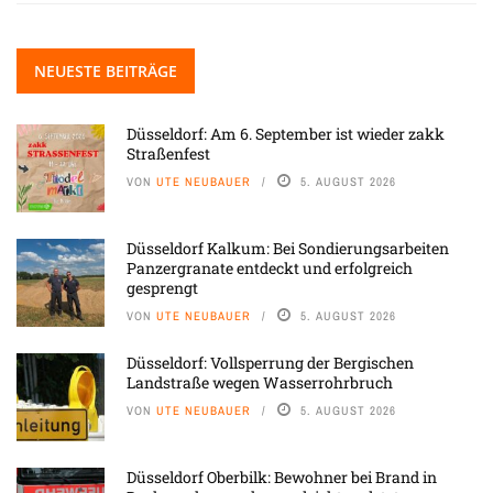
NEUESTE BEITRÄGE
Düsseldorf: Am 6. September ist wieder zakk
Straßenfest
VON
UTE NEUBAUER
5. AUGUST 2026
Düsseldorf Kalkum: Bei Sondierungsarbeiten
Panzergranate entdeckt und erfolgreich
gesprengt
VON
UTE NEUBAUER
5. AUGUST 2026
Düsseldorf: Vollsperrung der Bergischen
Landstraße wegen Wasserrohrbruch
VON
UTE NEUBAUER
5. AUGUST 2026
Düsseldorf Oberbilk: Bewohner bei Brand in