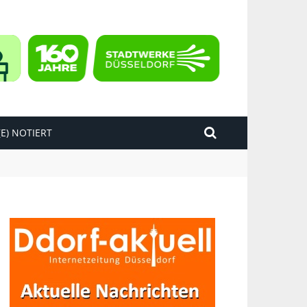
E) NOTIERT