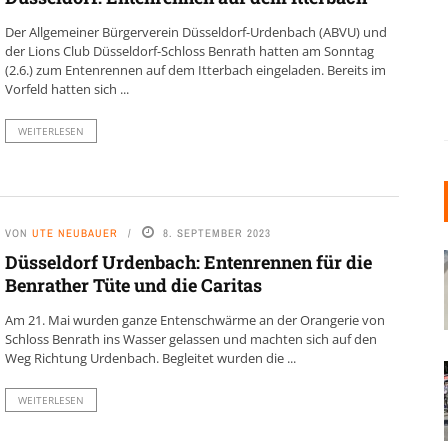
Der Allgemeiner Bürgerverein Düsseldorf-Urdenbach (ABVU) und
der Lions Club Düsseldorf-Schloss Benrath hatten am Sonntag
(2.6.) zum Entenrennen auf dem Itterbach eingeladen. Bereits im
Vorfeld hatten sich ...
WEITERLESEN
VON
UTE NEUBAUER
8. SEPTEMBER 2023
Düsseldorf Urdenbach: Entenrennen für die
Benrather Tüte und die Caritas
Am 21. Mai wurden ganze Entenschwärme an der Orangerie von
Schloss Benrath ins Wasser gelassen und machten sich auf den
Weg Richtung Urdenbach. Begleitet wurden die ...
WEITERLESEN