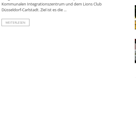
Kommunalen Integrationszentrum und dem Lions Club
Düsseldorf-Carlstadt. Ziel ist es die ...
WEITERLESEN