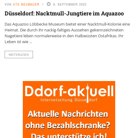
VON
UTE NEUBAUER
8. SEPTEMBER 2022
Düsseldorf: Nacktmull-Jungtiere im Aquazoo
Das Aquazoo Löbbecke Museum bietet einer Nacktmull-Kolonie eine
Heimat. Die durch ihr nackig-faltiges Aussehen gekennzeichneten
Nagetiere leben normalerweise in den Halbwüsten Ostafrikas. Ihr
Leben ist wie ...
WEITERLESEN