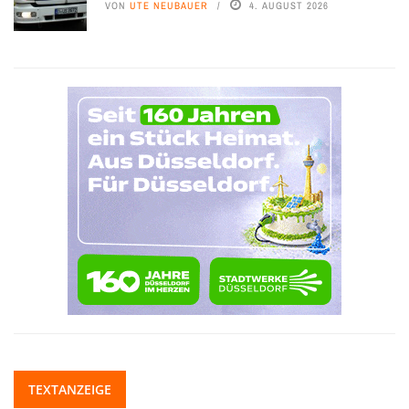
VON
UTE NEUBAUER
4. AUGUST 2026
TEXTANZEIGE