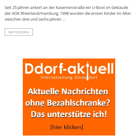
Seit 25 Jahren ankert an der Kasernenstraße ein U-Boot im Gebäude
der AOK Rheinland/Hamburg. 1998 wurden die ersten Kinder im Alter
zwischen drei und sechs Jahren ...
WEITERLESEN