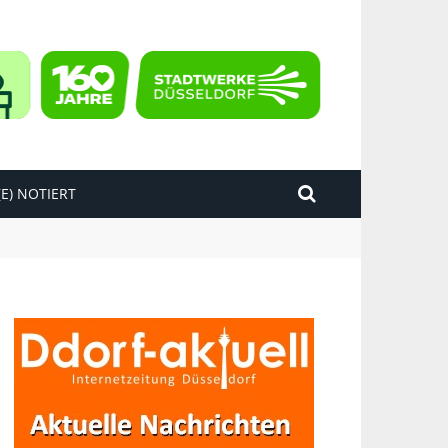
E) NOTIERT