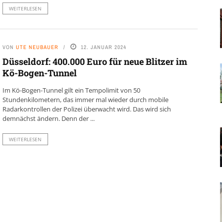
WEITERLESEN
VON
UTE NEUBAUER
12. JANUAR 2024
Düsseldorf: 400.000 Euro für neue Blitzer im
Kö-Bogen-Tunnel
Im Kö-Bogen-Tunnel gilt ein Tempolimit von 50
Stundenkilometern, das immer mal wieder durch mobile
Radarkontrollen der Polizei überwacht wird. Das wird sich
demnächst ändern. Denn der ...
WEITERLESEN