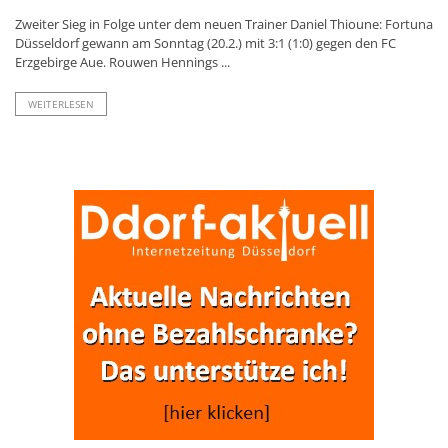
Zweiter Sieg in Folge unter dem neuen Trainer Daniel Thioune: Fortuna
Düsseldorf gewann am Sonntag (20.2.) mit 3:1 (1:0) gegen den FC
Erzgebirge Aue. Rouwen Hennings ...
WEITERLESEN