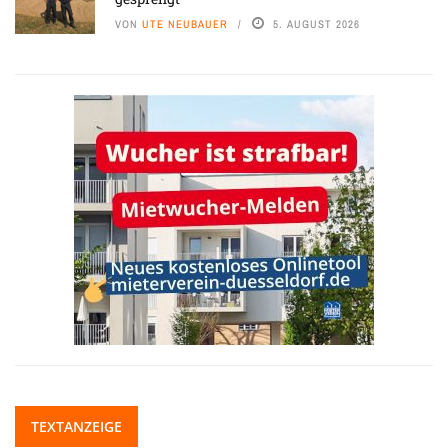
VON
UTE NEUBAUER
5. AUGUST 2026
TEXTANZEIGE