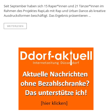
Seit September haben sich 15 Raper*innen und 21 Tänzer*innen im
Rahmen des Projektes RapLab mit Rap und Urban Dance als kreative
Ausdrucksformen beschäftigt. Das Ergebnis präsentieren ...
WEITERLESEN