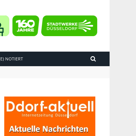
E) NOTIERT