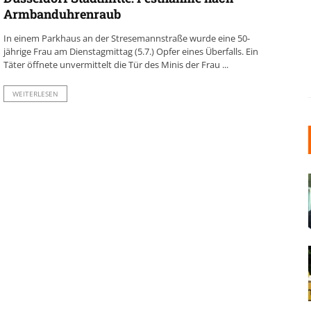
Armbanduhrenraub
In einem Parkhaus an der Stresemannstraße wurde eine 50-
jährige Frau am Dienstagmittag (5.7.) Opfer eines Überfalls. Ein
Täter öffnete unvermittelt die Tür des Minis der Frau ...
WEITERLESEN