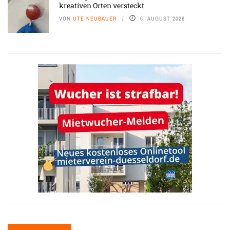
kreativen Orten versteckt
VON
UTE NEUBAUER
6. AUGUST 2026