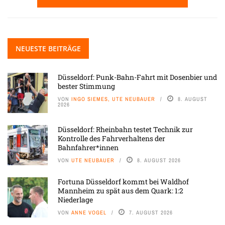
NEUESTE BEITRÄGE
Düsseldorf: Punk-Bahn-Fahrt mit Dosenbier und
bester Stimmung
VON
INGO SIEMES, UTE NEUBAUER
8. AUGUST
2026
Düsseldorf: Rheinbahn testet Technik zur
Kontrolle des Fahrverhaltens der
Bahnfahrer*innen
VON
UTE NEUBAUER
8. AUGUST 2026
Fortuna Düsseldorf kommt bei Waldhof
Mannheim zu spät aus dem Quark: 1:2
Niederlage
VON
ANNE VOGEL
7. AUGUST 2026