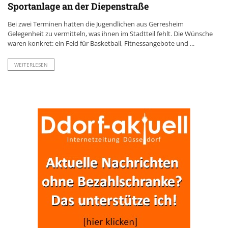
Sportanlage an der Diepenstraße
Bei zwei Terminen hatten die Jugendlichen aus Gerresheim
Gelegenheit zu vermitteln, was ihnen im Stadtteil fehlt. Die Wünsche
waren konkret: ein Feld für Basketball, Fitnessangebote und ...
WEITERLESEN