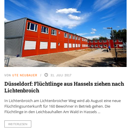
VON
UTE NEUBAUER
31. JULI 2017
Düsseldorf: Flüchtlinge aus Hassels ziehen nach
Lichtenbroich
In Lichtenbroich am Lichtenbroicher Weg wird ab August eine neue
Flüchtlingsunterkunft für 160 Bewohner in Betrieb gehen. Die
Flüchtlinge in den Leichbauhallen Am Wald in Hassels ...
WEITERLESEN