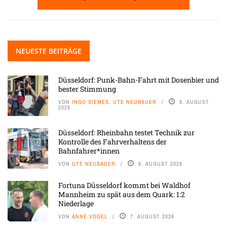
NEUESTE BEITRÄGE
Düsseldorf: Punk-Bahn-Fahrt mit Dosenbier und
bester Stimmung
VON
INGO SIEMES, UTE NEUBAUER
8. AUGUST
2026
Düsseldorf: Rheinbahn testet Technik zur
Kontrolle des Fahrverhaltens der
Bahnfahrer*innen
VON
UTE NEUBAUER
8. AUGUST 2026
Fortuna Düsseldorf kommt bei Waldhof
Mannheim zu spät aus dem Quark: 1:2
Niederlage
VON
ANNE VOGEL
7. AUGUST 2026