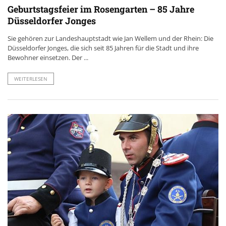
Geburtstagsfeier im Rosengarten – 85 Jahre
Düsseldorfer Jonges
Sie gehören zur Landeshauptstadt wie Jan Wellem und der Rhein: Die
Düsseldorfer Jonges, die sich seit 85 Jahren für die Stadt und ihre
Bewohner einsetzen. Der ...
WEITERLESEN