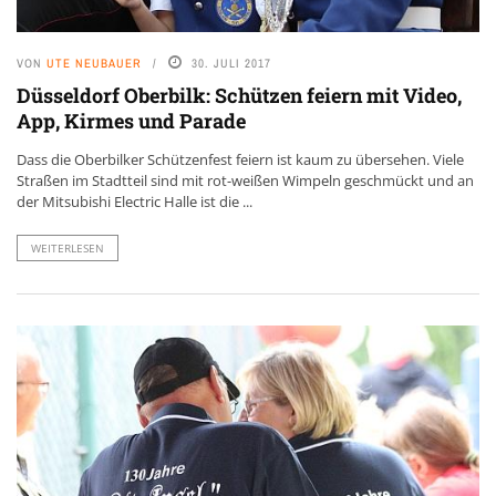
VON
UTE NEUBAUER
30. JULI 2017
Düsseldorf Oberbilk: Schützen feiern mit Video,
App, Kirmes und Parade
Dass die Oberbilker Schützenfest feiern ist kaum zu übersehen. Viele
Straßen im Stadtteil sind mit rot-weißen Wimpeln geschmückt und an
der Mitsubishi Electric Halle ist die ...
WEITERLESEN