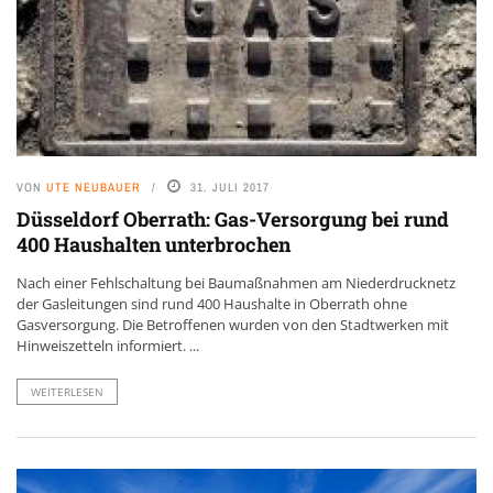
VON
UTE NEUBAUER
31. JULI 2017
Düsseldorf Oberrath: Gas-Versorgung bei rund
400 Haushalten unterbrochen
Nach einer Fehlschaltung bei Baumaßnahmen am Niederdrucknetz
der Gasleitungen sind rund 400 Haushalte in Oberrath ohne
Gasversorgung. Die Betroffenen wurden von den Stadtwerken mit
Hinweiszetteln informiert. ...
WEITERLESEN