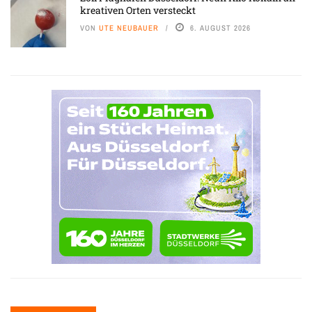
kreativen Orten versteckt
VON
UTE NEUBAUER
6. AUGUST 2026