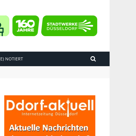
E) NOTIERT