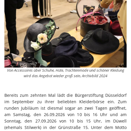
Von Accessoires über Schuhe, Hüte, Trachtenmode und schöner Kleidung
wird das Angebot wieder groß sein, Archivbild 2024
Bereits zum zehnten Mal lädt die Bürgerstiftung Düsseldorf
im September zu ihrer beliebten Kleiderbörse ein. Zum
runden Jubiläum ist diesmal sogar an zwei Tagen geöffnet,
am Samstag, den 26.09.2026 von 10 bis 16 Uhr und am
Sonntag, den 27.09.2026 von 10 bis 15 Uhr, im Düwell
(ehemals Stilwerk) in der Grünstraße 15. Unter dem Motto