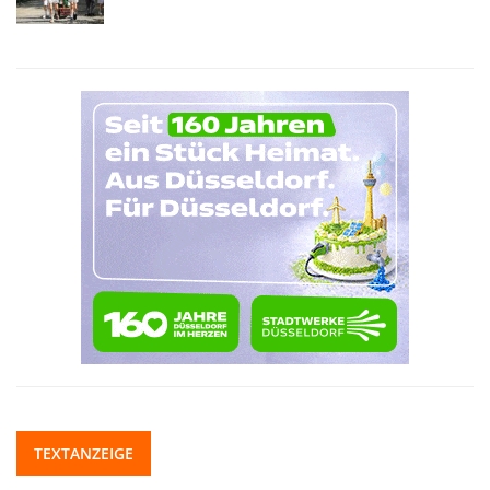
TEXTANZEIGE