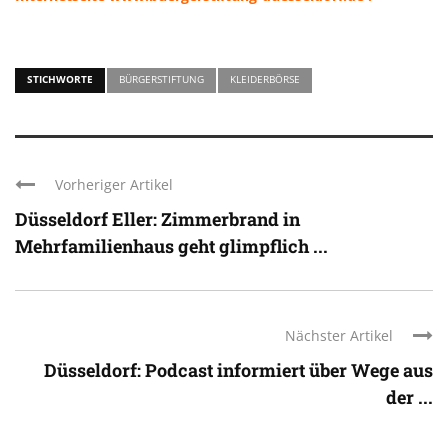
STICHWORTE
BÜRGERSTIFTUNG
KLEIDERBÖRSE
Vorheriger Artikel
Düsseldorf Eller: Zimmerbrand in
Mehrfamilienhaus geht glimpflich ...
Nächster Artikel
Düsseldorf: Podcast informiert über Wege aus
der ...