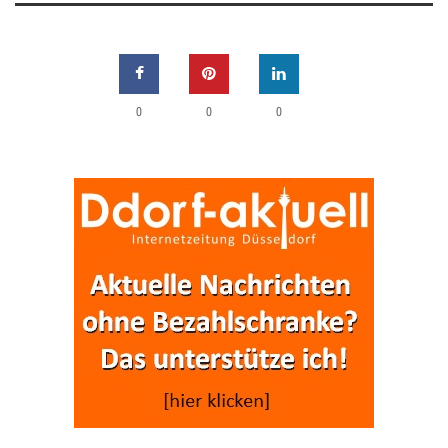
0
0
0