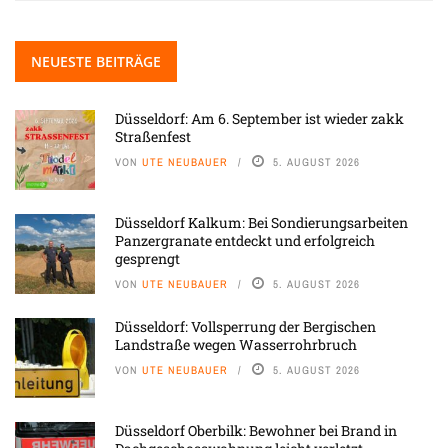
NEUESTE BEITRÄGE
Düsseldorf: Am 6. September ist wieder zakk
Straßenfest
VON
UTE NEUBAUER
5. AUGUST 2026
Düsseldorf Kalkum: Bei Sondierungsarbeiten
Panzergranate entdeckt und erfolgreich
gesprengt
VON
UTE NEUBAUER
5. AUGUST 2026
Düsseldorf: Vollsperrung der Bergischen
Landstraße wegen Wasserrohrbruch
VON
UTE NEUBAUER
5. AUGUST 2026
Düsseldorf Oberbilk: Bewohner bei Brand in