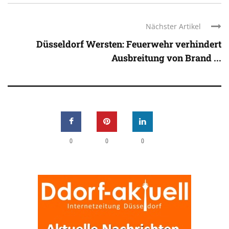
Nächster Artikel
Düsseldorf Wersten: Feuerwehr verhindert
Ausbreitung von Brand ...
0
0
0