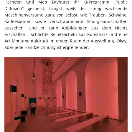
Herndon und Matt Dryhurst ihr KI-Programm „Public
Diffusion“ gespeist. Längst weiß der stetig wachsende
Maschinenverstand ganz von selbst, wie Trauben, Schwäne,
Kaffeekannen sowie verschwommene Gebirgslandschaften
aussehen. Und er kann Abbildungen aus dem Nichts
erschaffen – schlichte Reliefkacheln aus Kunstharz und eine
Art Monumentaldruck im ersten Raum der Ausstellung. Okay,
aber jede Handzeichnung ist ergreifender.