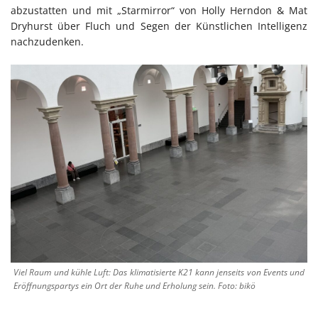
abzustatten und mit „Starmirror“ von Holly Herndon & Mat
Dryhurst über Fluch und Segen der Künstlichen Intelligenz
nachzudenken.
Viel Raum und kühle Luft: Das klimatisierte K21 kann jenseits von Events und
Eröffnungspartys ein Ort der Ruhe und Erholung sein. Foto: bikö