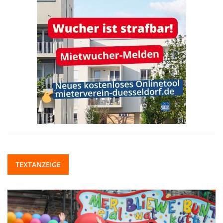
TEXTANZEIGE