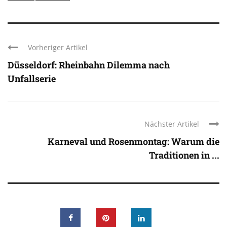
Vorheriger Artikel
Düsseldorf: Rheinbahn Dilemma nach
Unfallserie
Nächster Artikel
Karneval und Rosenmontag: Warum die
Traditionen in ...