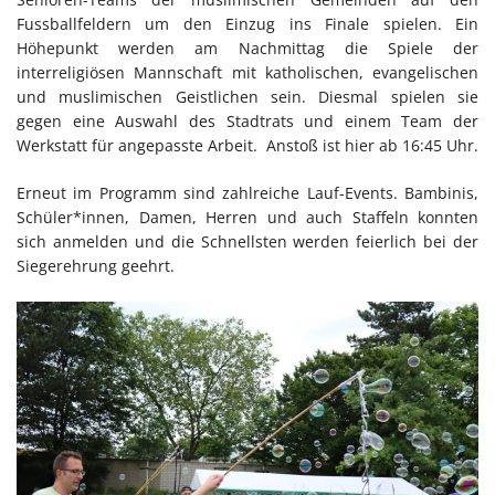
Fussballfeldern um den Einzug ins Finale spielen. Ein
Höhepunkt werden am Nachmittag die Spiele der
interreligiösen Mannschaft mit katholischen, evangelischen
und muslimischen Geistlichen sein. Diesmal spielen sie
gegen eine Auswahl des Stadtrats und einem Team der
Werkstatt für angepasste Arbeit. Anstoß ist hier ab 16:45 Uhr.
Erneut im Programm sind zahlreiche Lauf-Events. Bambinis,
Schüler*innen, Damen, Herren und auch Staffeln konnten
sich anmelden und die Schnellsten werden feierlich bei der
Siegerehrung geehrt.