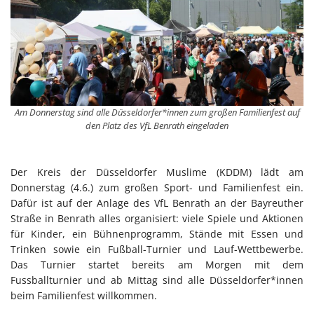
Am Donnerstag sind alle Düsseldorfer*innen zum großen Familienfest auf
den Platz des VfL Benrath eingeladen
Der Kreis der Düsseldorfer Muslime (KDDM) lädt am
Donnerstag (4.6.) zum großen Sport- und Familienfest ein.
Dafür ist auf der Anlage des VfL Benrath an der Bayreuther
Straße in Benrath alles organisiert: viele Spiele und Aktionen
für Kinder, ein Bühnenprogramm, Stände mit Essen und
Trinken sowie ein Fußball-Turnier und Lauf-Wettbewerbe.
Das Turnier startet bereits am Morgen mit dem
Fussballturnier und ab Mittag sind alle Düsseldorfer*innen
beim Familienfest willkommen.