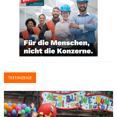
TEXTANZEIGE