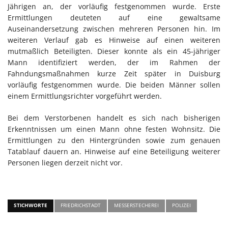
Jährigen an, der vorläufig festgenommen wurde. Erste
Ermittlungen deuteten auf eine gewaltsame
Auseinandersetzung zwischen mehreren Personen hin. Im
weiteren Verlauf gab es Hinweise auf einen weiteren
mutmaßlich Beteiligten. Dieser konnte als ein 45-jähriger
Mann identifiziert werden, der im Rahmen der
Fahndungsmaßnahmen kurze Zeit später in Duisburg
vorläufig festgenommen wurde. Die beiden Männer sollen
einem Ermittlungsrichter vorgeführt werden.
Bei dem Verstorbenen handelt es sich nach bisherigen
Erkenntnissen um einen Mann ohne festen Wohnsitz. Die
Ermittlungen zu den Hintergründen sowie zum genauen
Tatablauf dauern an. Hinweise auf eine Beteiligung weiterer
Personen liegen derzeit nicht vor.
STICHWORTE
FRIEDRICHSTADT
MESSERSTECHEREI
POLIZEI