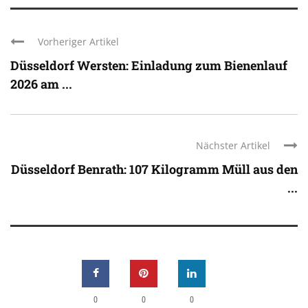
Vorheriger Artikel
Düsseldorf Wersten: Einladung zum Bienenlauf
2026 am ...
Nächster Artikel
Düsseldorf Benrath: 107 Kilogramm Müll aus den
...
0
0
0