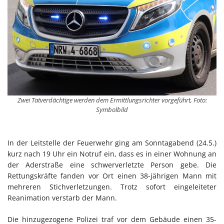
Zwei Tatverdächtige werden dem Ermittlungsrichter vorgeführt, Foto:
Symbolbild
In der Leitstelle der Feuerwehr ging am Sonntagabend (24.5.)
kurz nach 19 Uhr ein Notruf ein, dass es in einer Wohnung an
der Aderstraße eine schwerverletzte Person gebe. Die
Rettungskräfte fanden vor Ort einen 38-jährigen Mann mit
mehreren Stichverletzungen. Trotz sofort eingeleiteter
Reanimation verstarb der Mann.
Die hinzugezogene Polizei traf vor dem Gebäude einen 35-