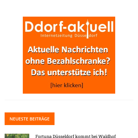
NEUESTE BEITRÄGE
Fortuna Düsseldorf kommt bei Waldhof