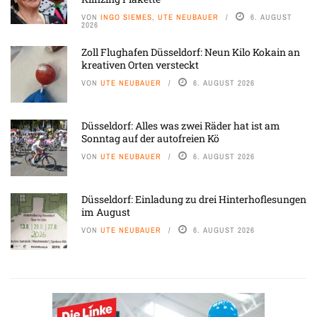
VON
INGO SIEMES, UTE NEUBAUER
6. AUGUST
2026
Zoll Flughafen Düsseldorf: Neun Kilo Kokain an
kreativen Orten versteckt
VON
UTE NEUBAUER
6. AUGUST 2026
Düsseldorf: Alles was zwei Räder hat ist am
Sonntag auf der autofreien Kö
VON
UTE NEUBAUER
6. AUGUST 2026
Düsseldorf: Einladung zu drei Hinterhoflesungen
im August
VON
UTE NEUBAUER
6. AUGUST 2026