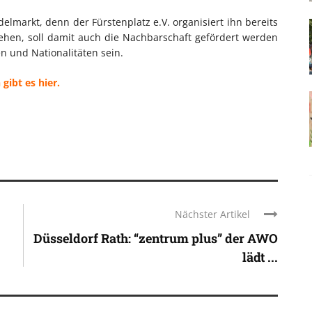
delmarkt, denn der Fürstenplatz e.V. organisiert ihn bereits
ehen, soll damit auch die Nachbarschaft gefördert werden
en und Nationalitäten sein.
gibt es hier.
Nächster Artikel
Düsseldorf Rath: “zentrum plus” der AWO
lädt ...