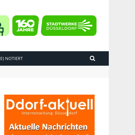
E) NOTIERT