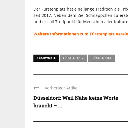
Der Fürstenplatz hat eine lange Tradition als Trö
seit 2017. Neben dem Ziel Schnäppchen zu erst
und er soll Treffpunkt für Menschen aller Kultur
Weitere Informationen zum Fürstenplatz Verein 
STICHWORTE
FÜRSTENPLATZ
TRÖDELMARKT
Vorheriger Artikel
Düsseldorf: Weil Nähe keine Worte
braucht – ...