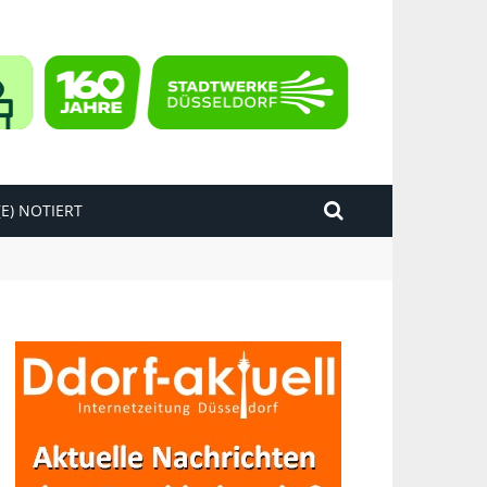
E) NOTIERT