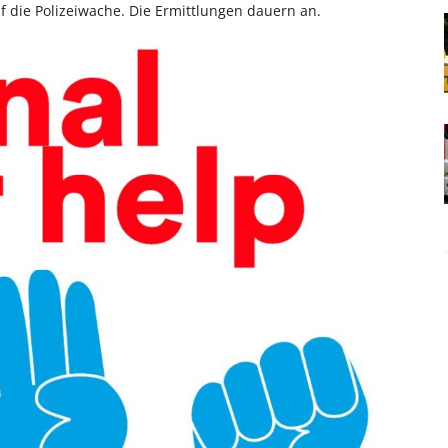
f die Polizeiwache. Die Ermittlungen dauern an.