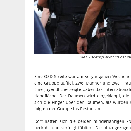
Die OSD-Streife erkannte den stil
Eine OSD-Streife war am vergangenen Wochene
eine Gruppe auffiel. Zwei Männer und zwei Frau
Eine Jugendliche zeigte dabei das international
Handfläche: Der Daumen wird eingeklappt, die 
sich die Finger über den Daumen, als würden s
folgten der Gruppe ins Restaurant.
Dort hatten sich die beiden minderjährigen Fr
bedroht und verfolgt fühlten. Die hinzugezog