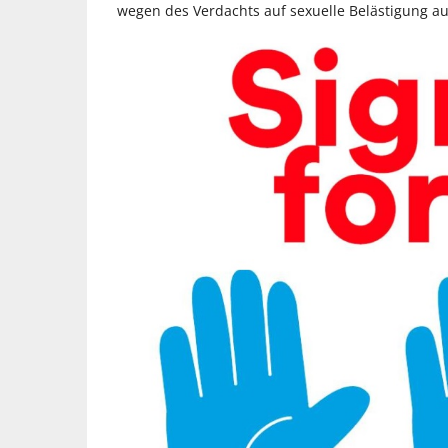
wegen des Verdachts auf sexuelle Belästigung au