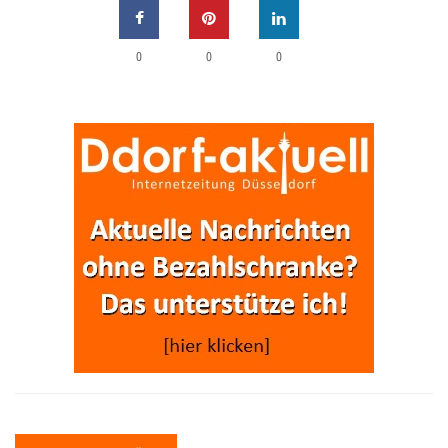
0
0
0