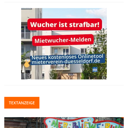
TEXTANZEIGE