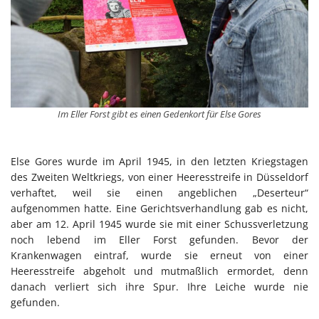
Im Eller Forst gibt es einen Gedenkort für Else Gores
Else Gores wurde im April 1945, in den letzten Kriegstagen
des Zweiten Weltkriegs, von einer Heeresstreife in Düsseldorf
verhaftet, weil sie einen angeblichen „Deserteur“
aufgenommen hatte. Eine Gerichtsverhandlung gab es nicht,
aber am 12. April 1945 wurde sie mit einer Schussverletzung
noch lebend im Eller Forst gefunden. Bevor der
Krankenwagen eintraf, wurde sie erneut von einer
Heeresstreife abgeholt und mutmaßlich ermordet, denn
danach verliert sich ihre Spur. Ihre Leiche wurde nie
gefunden.