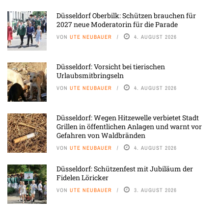
Düsseldorf Oberbilk: Schützen brauchen für
2027 neue Moderatorin für die Parade
VON
UTE NEUBAUER
4. AUGUST 2026
Düsseldorf: Vorsicht bei tierischen
Urlaubsmitbringseln
VON
UTE NEUBAUER
4. AUGUST 2026
Düsseldorf: Wegen Hitzewelle verbietet Stadt
Grillen in öffentlichen Anlagen und warnt vor
Gefahren von Waldbränden
VON
UTE NEUBAUER
4. AUGUST 2026
Düsseldorf: Schützenfest mit Jubiläum der
Fidelen Löricker
VON
UTE NEUBAUER
3. AUGUST 2026