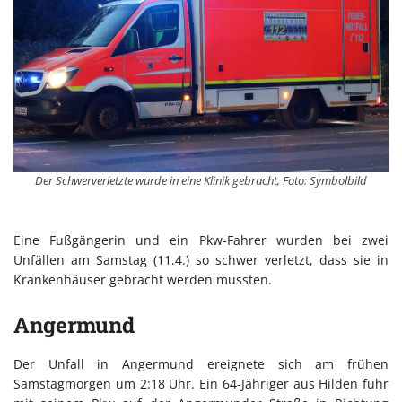
Der Schwerverletzte wurde in eine Klinik gebracht, Foto: Symbolbild
Eine Fußgängerin und ein Pkw-Fahrer wurden bei zwei
Unfällen am Samstag (11.4.) so schwer verletzt, dass sie in
Krankenhäuser gebracht werden mussten.
Angermund
Der Unfall in Angermund ereignete sich am frühen
Samstagmorgen um 2:18 Uhr. Ein 64-Jähriger aus Hilden fuhr