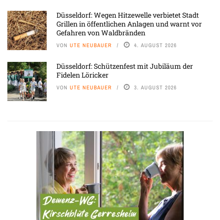
Düsseldorf: Wegen Hitzewelle verbietet Stadt
Grillen in öffentlichen Anlagen und warnt vor
Gefahren von Waldbränden
VON
UTE NEUBAUER
4. AUGUST 2026
Düsseldorf: Schützenfest mit Jubiläum der
Fidelen Löricker
VON
UTE NEUBAUER
3. AUGUST 2026