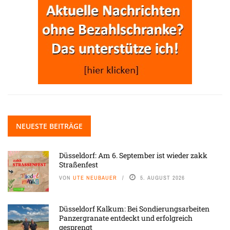
NEUESTE BEITRÄGE
Düsseldorf: Am 6. September ist wieder zakk
Straßenfest
VON
UTE NEUBAUER
5. AUGUST 2026
Düsseldorf Kalkum: Bei Sondierungsarbeiten
Panzergranate entdeckt und erfolgreich
gesprengt