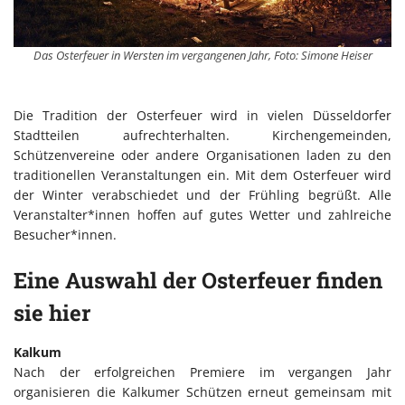
Das Osterfeuer in Wersten im vergangenen Jahr, Foto: Simone Heiser
Die Tradition der Osterfeuer wird in vielen Düsseldorfer
Stadtteilen aufrechterhalten. Kirchengemeinden,
Schützenvereine oder andere Organisationen laden zu den
traditionellen Veranstaltungen ein. Mit dem Osterfeuer wird
der Winter verabschiedet und der Frühling begrüßt. Alle
Veranstalter*innen hoffen auf gutes Wetter und zahlreiche
Besucher*innen.
Eine Auswahl der Osterfeuer finden
sie hier
Kalkum
Nach der erfolgreichen Premiere im vergangen Jahr
organisieren die Kalkumer Schützen erneut gemeinsam mit