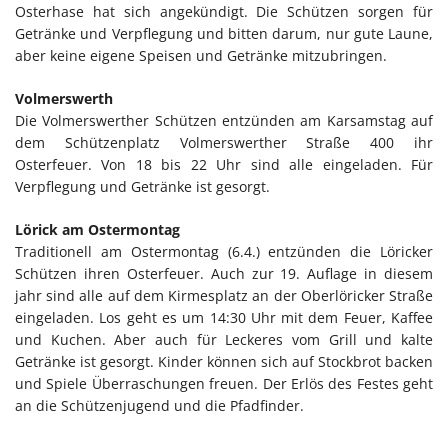
Osterhase hat sich angekündigt. Die Schützen sorgen für
Getränke und Verpflegung und bitten darum, nur gute Laune,
aber keine eigene Speisen und Getränke mitzubringen.
Volmerswerth
Die Volmerswerther Schützen entzünden am Karsamstag auf
dem Schützenplatz Volmerswerther Straße 400 ihr
Osterfeuer. Von 18 bis 22 Uhr sind alle eingeladen. Für
Verpflegung und Getränke ist gesorgt.
Lörick am Ostermontag
Traditionell am Ostermontag (6.4.) entzünden die Löricker
Schützen ihren Osterfeuer. Auch zur 19. Auflage in diesem
jahr sind alle auf dem Kirmesplatz an der Oberlöricker Straße
eingeladen. Los geht es um 14:30 Uhr mit dem Feuer, Kaffee
und Kuchen. Aber auch für Leckeres vom Grill und kalte
Getränke ist gesorgt. Kinder können sich auf Stockbrot backen
und Spiele Überraschungen freuen. Der Erlös des Festes geht
an die Schützenjugend und die Pfadfinder.