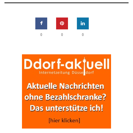
0
0
0