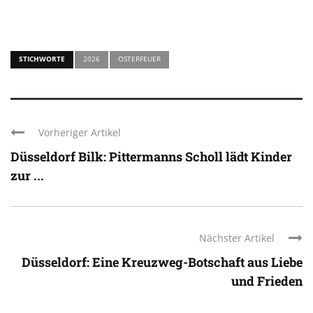
STICHWORTE
2026
OSTERFEUER
Vorheriger Artikel
Düsseldorf Bilk: Pittermanns Scholl lädt Kinder
zur ...
Nächster Artikel
Düsseldorf: Eine Kreuzweg-Botschaft aus Liebe
und Frieden