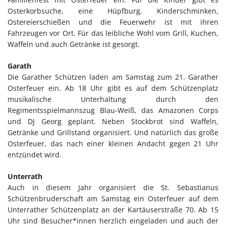
Osterkorbsuche, eine Hüpfburg, Kinderschminken,
Ostereierschießen und die Feuerwehr ist mit ihren
Fahrzeugen vor Ort. Für das leibliche Wohl vom Grill, Kuchen,
Waffeln und auch Getränke ist gesorgt.
Garath
Die Garather Schützen laden am Samstag zum 21. Garather
Osterfeuer ein. Ab 18 Uhr gibt es auf dem Schützenplatz
musikalische Unterhaltung durch den
Regimentsspielmannszug Blau-Weiß, das Amazonen Corps
und DJ Georg geplant. Neben Stockbrot sind Waffeln,
Getränke und Grillstand organisiert. Und natürlich das große
Osterfeuer, das nach einer kleinen Andacht gegen 21 Uhr
entzündet wird.
Unterrath
Auch in diesem Jahr organisiert die St. Sebastianus
Schützenbruderschaft am Samstag ein Osterfeuer auf dem
Unterrather Schützenplatz an der Kartäuserstraße 70. Ab 15
Uhr sind Besucher*innen herzlich eingeladen und auch der