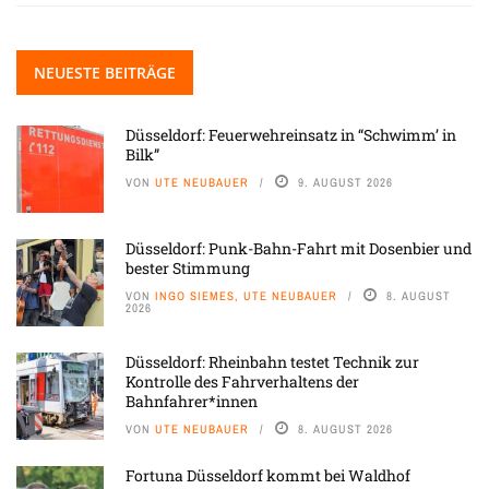
NEUESTE BEITRÄGE
Düsseldorf: Feuerwehreinsatz in “Schwimm’ in
Bilk”
VON
UTE NEUBAUER
9. AUGUST 2026
Düsseldorf: Punk-Bahn-Fahrt mit Dosenbier und
bester Stimmung
VON
INGO SIEMES, UTE NEUBAUER
8. AUGUST
2026
Düsseldorf: Rheinbahn testet Technik zur
Kontrolle des Fahrverhaltens der
Bahnfahrer*innen
VON
UTE NEUBAUER
8. AUGUST 2026
Fortuna Düsseldorf kommt bei Waldhof