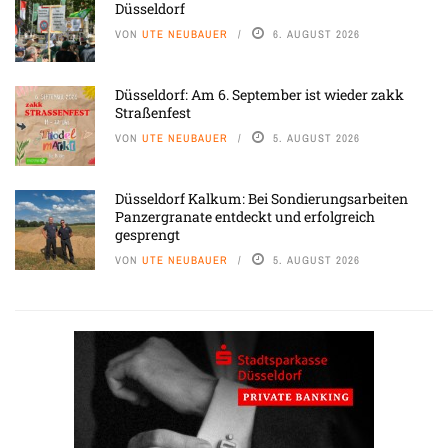
Düsseldorf
VON
UTE NEUBAUER
6. AUGUST 2026
Düsseldorf: Am 6. September ist wieder zakk
Straßenfest
VON
UTE NEUBAUER
5. AUGUST 2026
Düsseldorf Kalkum: Bei Sondierungsarbeiten
Panzergranate entdeckt und erfolgreich
gesprengt
VON
UTE NEUBAUER
5. AUGUST 2026