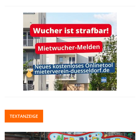
TEXTANZEIGE