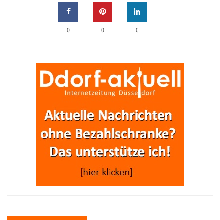
0
0
0