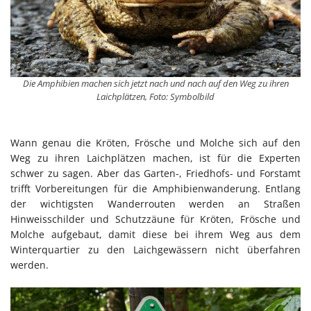
Die Amphibien machen sich jetzt nach und nach auf den Weg zu ihren
Laichplätzen, Foto: Symbolbild
Wann genau die Kröten, Frösche und Molche sich auf den
Weg zu ihren Laichplätzen machen, ist für die Experten
schwer zu sagen. Aber das Garten-, Friedhofs- und Forstamt
trifft Vorbereitungen für die Amphibienwanderung. Entlang
der wichtigsten Wanderrouten werden an Straßen
Hinweisschilder und Schutzzäune für Kröten, Frösche und
Molche aufgebaut, damit diese bei ihrem Weg aus dem
Winterquartier zu den Laichgewässern nicht überfahren
werden.