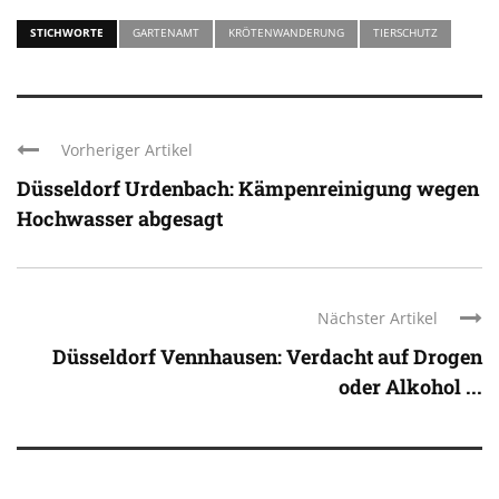
STICHWORTE
GARTENAMT
KRÖTENWANDERUNG
TIERSCHUTZ
Vorheriger Artikel
Düsseldorf Urdenbach: Kämpenreinigung wegen
Hochwasser abgesagt
Nächster Artikel
Düsseldorf Vennhausen: Verdacht auf Drogen
oder Alkohol ...