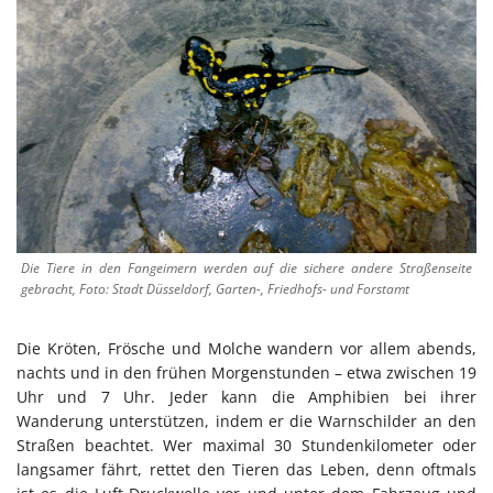
Die Tiere in den Fangeimern werden auf die sichere andere Straßenseite
gebracht, Foto: Stadt Düsseldorf, Garten-, Friedhofs- und Forstamt
Die Kröten, Frösche und Molche wandern vor allem abends,
nachts und in den frühen Morgenstunden – etwa zwischen 19
Uhr und 7 Uhr. Jeder kann die Amphibien bei ihrer
Wanderung unterstützen, indem er die Warnschilder an den
Straßen beachtet. Wer maximal 30 Stundenkilometer oder
langsamer fährt, rettet den Tieren das Leben, denn oftmals