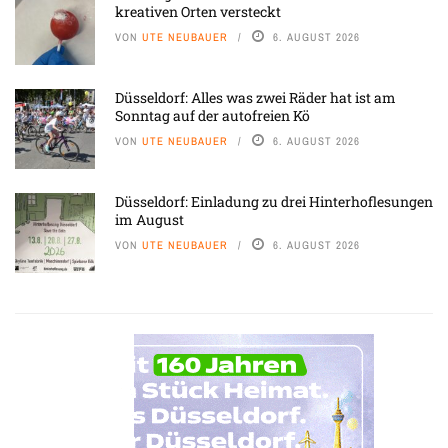
kreativen Orten versteckt
VON
UTE NEUBAUER
6. AUGUST 2026
Düsseldorf: Alles was zwei Räder hat ist am
Sonntag auf der autofreien Kö
VON
UTE NEUBAUER
6. AUGUST 2026
Düsseldorf: Einladung zu drei Hinterhoflesungen
im August
VON
UTE NEUBAUER
6. AUGUST 2026