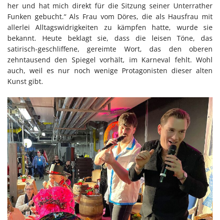
her und hat mich direkt für die Sitzung seiner Unterrather
Funken gebucht.“ Als Frau vom Döres, die als Hausfrau mit
allerlei Alltagswidrigkeiten zu kämpfen hatte, wurde sie
bekannt. Heute beklagt sie, dass die leisen Töne, das
satirisch-geschliffene, gereimte Wort, das den oberen
zehntausend den Spiegel vorhält, im Karneval fehlt. Wohl
auch, weil es nur noch wenige Protagonisten dieser alten
Kunst gibt.