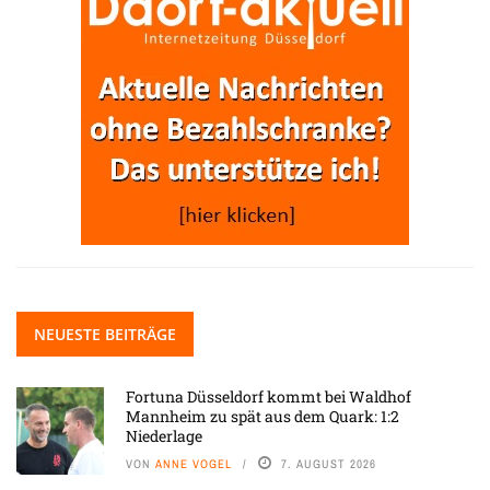
NEUESTE BEITRÄGE
Fortuna Düsseldorf kommt bei Waldhof
Mannheim zu spät aus dem Quark: 1:2
Niederlage
VON
ANNE VOGEL
7. AUGUST 2026