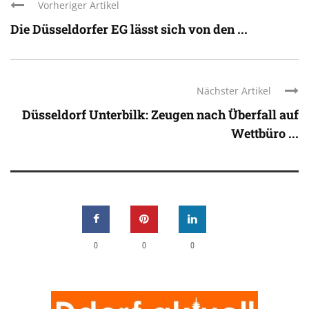
Vorheriger Artikel
Die Düsseldorfer EG lässt sich von den ...
Nächster Artikel
Düsseldorf Unterbilk: Zeugen nach Überfall auf
Wettbüro ...
0
0
0