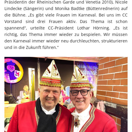
Präsidentin der Rheinischen Garde und Venetia 2010), Nicole
Lindecke (Sängerin) und Monika Badtke (Büttenrednerin) auf
die Bühne. „Es gibt viele Frauen im Karneval. Bei uns im CC
Vorstand sind drei Frauen aktiv. Das Thema ist schon
spannend“, urteilte CC-Präsident Lothar Hörning. „Es ist
richtig, das Thema immer wieder zu bespielen. Wir müssen
den Karneval immer wieder neu durchleuchten, strukturieren
und in die Zukunft führen.“