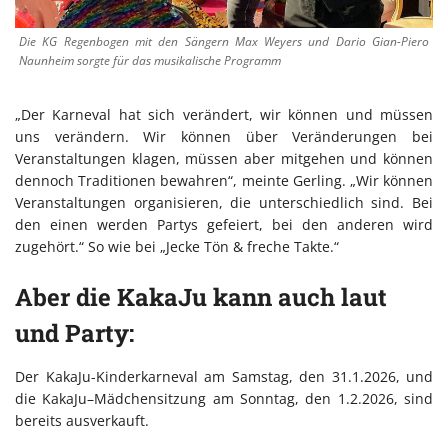
Die KG Regenbogen mit den Sängern Max Weyers und Dario Gian-Piero
Naunheim sorgte für das musikalische Programm
„Der Karneval hat sich verändert, wir können und müssen
uns verändern. Wir können über Veränderungen bei
Veranstaltungen klagen, müssen aber mitgehen und können
dennoch Traditionen bewahren“, meinte Gerling. „Wir können
Veranstaltungen organisieren, die unterschiedlich sind. Bei
den einen werden Partys gefeiert, bei den anderen wird
zugehört.“ So wie bei „Jecke Tön & freche Takte.“
Aber die KakaJu kann auch laut
und Party:
Der KakaJu-Kinderkarneval am Samstag, den 31.1.2026, und
die KakaJu–Mädchensitzung am Sonntag, den 1.2.2026, sind
bereits ausverkauft.