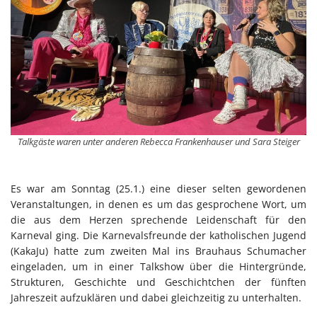
Talkgäste waren unter anderen Rebecca Frankenhauser und Sara Steiger
Es war am Sonntag (25.1.) eine dieser selten gewordenen
Veranstaltungen, in denen es um das gesprochene Wort, um
die aus dem Herzen sprechende Leidenschaft für den
Karneval ging. Die Karnevalsfreunde der katholischen Jugend
(KakaJu) hatte zum zweiten Mal ins Brauhaus Schumacher
eingeladen, um in einer Talkshow über die Hintergründe,
Strukturen, Geschichte und Geschichtchen der fünften
Jahreszeit aufzuklären und dabei gleichzeitig zu unterhalten.