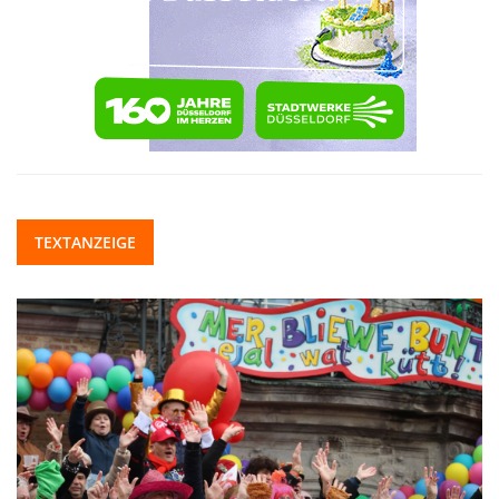
TEXTANZEIGE