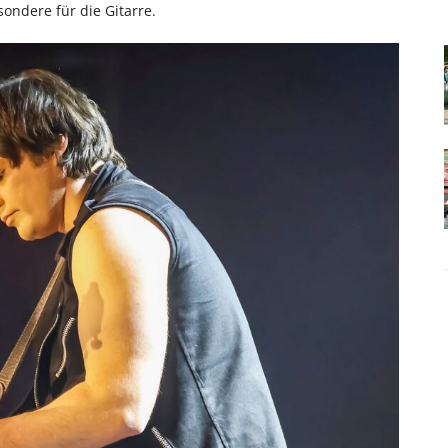
ondere für die Gitarre.