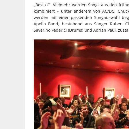
„Best of“. Vielmehr werden Songs aus den frühe
kombiniert – unter anderem von AC/DC, Chuck
werden mit einer passenden Songauswahl beglei
Apollo Band, bestehend aus Sänger Ruben Cla
Saverino Federici (Drums) und Adrian Paul, zustä