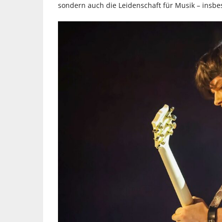
sondern auch die Leidenschaft für Musik – insbes