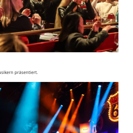
sikern präsentiert.