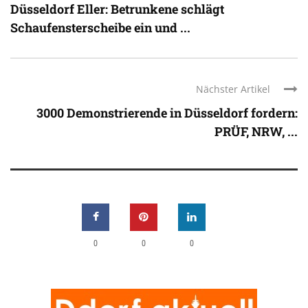
Düsseldorf Eller: Betrunkene schlägt
Schaufensterscheibe ein und ...
Nächster Artikel
3000 Demonstrierende in Düsseldorf fordern:
PRÜF, NRW, ...
0
0
0