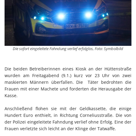
Die sofort eingeleitete Fahndung verlief erfolglos, Foto: Symbolbild
Die beiden Betreiberinnen eines Kiosk an der Hüttenstraße
wurden am Freitagabend (9.1.) kurz vor 23 Uhr von zwei
maskierten Männern überfallen. Die Täter bedrohten die
Frauen mit einer Machete und forderten die Herausgabe der
Kasse.
Anschließend flohen sie mit der Geldkassette, die einige
Hundert Euro enthielt, in Richtung Corneliusstraße. Die von
der Polizei eingeleitete Fahndung verlief ohne Erfolg. Eine der
Frauen verletzte sich leicht an der Klinge der Tatwaffe.