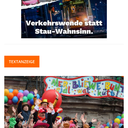
TEXTANZEIGE