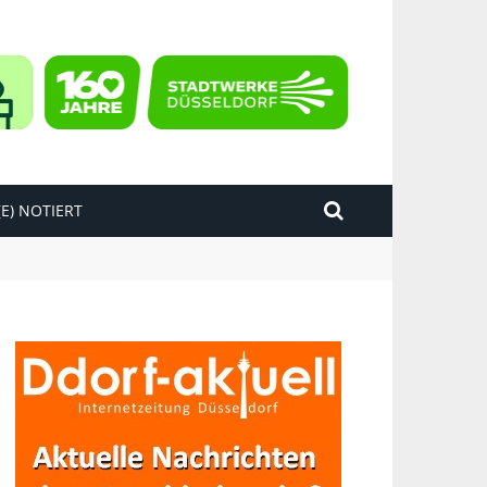
E) NOTIERT