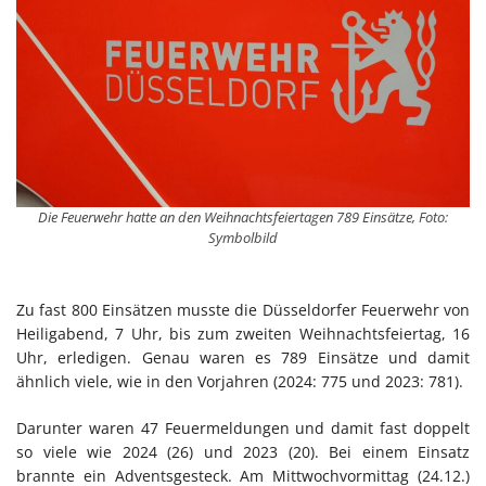
Die Feuerwehr hatte an den Weihnachtsfeiertagen 789 Einsätze, Foto:
Symbolbild
Zu fast 800 Einsätzen musste die Düsseldorfer Feuerwehr von
Heiligabend, 7 Uhr, bis zum zweiten Weihnachtsfeiertag, 16
Uhr, erledigen. Genau waren es 789 Einsätze und damit
ähnlich viele, wie in den Vorjahren (2024: 775 und 2023: 781).
Darunter waren 47 Feuermeldungen und damit fast doppelt
so viele wie 2024 (26) und 2023 (20). Bei einem Einsatz
brannte ein Adventsgesteck. Am Mittwochvormittag (24.12.)