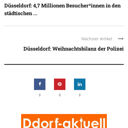
Düsseldorf: 4,7 Millionen Besucher*innen in den
städtischen ...
Nächster Artikel
Düsseldorf: Weihnachtsbilanz der Polizei
0
0
0