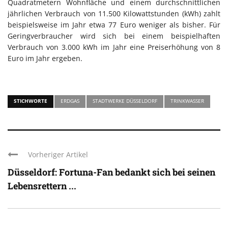
Quadratmetern Wohnfläche und einem durchschnittlichen
jährlichen Verbrauch von 11.500 Kilowattstunden (kWh) zahlt
beispielsweise im Jahr etwa 77 Euro weniger als bisher. Für
Geringverbraucher wird sich bei einem beispielhaften
Verbrauch von 3.000 kWh im Jahr eine Preiserhöhung von 8
Euro im Jahr ergeben.
STICHWORTE
ERDGAS
STADTWERKE DÜSSELDORF
TRINKWASSER
Vorheriger Artikel
Düsseldorf: Fortuna-Fan bedankt sich bei seinen
Lebensrettern ...