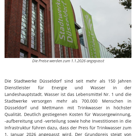
Die Preise werden zum 1.1.2026 angepasst
Die Stadtwerke Düsseldorf sind seit mehr als 150 Jahren
Dienstleister für Energie und Wasser in der
Landeshauptstadt. Wasser ist das Lebensmittel Nr. 1 und die
Stadtwerke versorgen mehr als 700.000 Menschen in
Düsseldorf und Mettmann mit Trinkwasser in höchster
Qualität. Deutlich gestiegenen Kosten für Wassergewinnung,
-aufbereitung und -verteilung sowie hohe Investitionen in die
Infrastruktur führen dazu, dass der Preis für Trinkwasser zum
1. Januar 2026 angepasst wird. Der Grundpreis steigt von