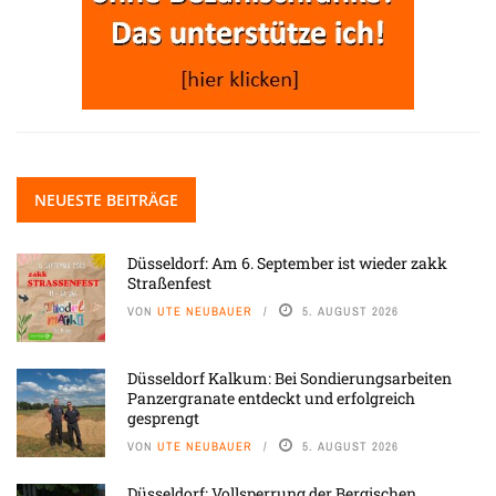
NEUESTE BEITRÄGE
Düsseldorf: Am 6. September ist wieder zakk
Straßenfest
VON
UTE NEUBAUER
5. AUGUST 2026
Düsseldorf Kalkum: Bei Sondierungsarbeiten
Panzergranate entdeckt und erfolgreich
gesprengt
VON
UTE NEUBAUER
5. AUGUST 2026
Düsseldorf: Vollsperrung der Bergischen