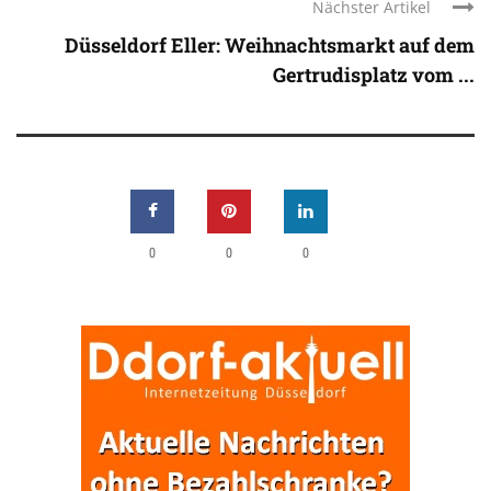
Nächster Artikel
Düsseldorf Eller: Weihnachtsmarkt auf dem
Gertrudisplatz vom ...
0
0
0