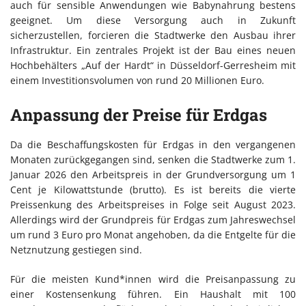
auch für sensible Anwendungen wie Babynahrung bestens
geeignet. Um diese Versorgung auch in Zukunft
sicherzustellen, forcieren die Stadtwerke den Ausbau ihrer
Infrastruktur. Ein zentrales Projekt ist der Bau eines neuen
Hochbehälters „Auf der Hardt“ in Düsseldorf-Gerresheim mit
einem Investitionsvolumen von rund 20 Millionen Euro.
Anpassung der Preise für Erdgas
Da die Beschaffungskosten für Erdgas in den vergangenen
Monaten zurückgegangen sind, senken die Stadtwerke zum 1.
Januar 2026 den Arbeitspreis in der Grundversorgung um 1
Cent je Kilowattstunde (brutto). Es ist bereits die vierte
Preissenkung des Arbeitspreises in Folge seit August 2023.
Allerdings wird der Grundpreis für Erdgas zum Jahreswechsel
um rund 3 Euro pro Monat angehoben, da die Entgelte für die
Netznutzung gestiegen sind.
Für die meisten Kund*innen wird die Preisanpassung zu
einer Kostensenkung führen. Ein Haushalt mit 100