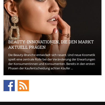
BEAUTY-INNOVATIONEN, DIE DEN MARKT
AKTUELL PRÄGEN
Die Beauty-Branche entwickelt sich rasant. Und neue Kosmetik
spielt eine zentrale Rolle bei der Veränderung der Erwartungen
der Konsumentinnen und Konsumenten. Bereits in den ersten
Phasen der Kaufentscheidung achten Käufer ...