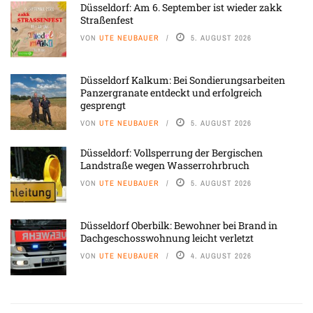
Düsseldorf: Am 6. September ist wieder zakk
Straßenfest
VON
UTE NEUBAUER
5. AUGUST 2026
Düsseldorf Kalkum: Bei Sondierungsarbeiten
Panzergranate entdeckt und erfolgreich
gesprengt
VON
UTE NEUBAUER
5. AUGUST 2026
Düsseldorf: Vollsperrung der Bergischen
Landstraße wegen Wasserrohrbruch
VON
UTE NEUBAUER
5. AUGUST 2026
Düsseldorf Oberbilk: Bewohner bei Brand in
Dachgeschosswohnung leicht verletzt
VON
UTE NEUBAUER
4. AUGUST 2026