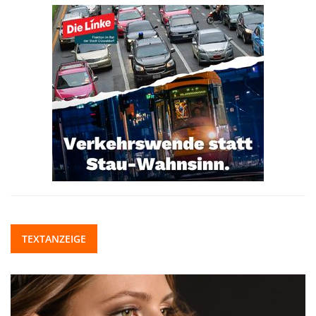
TEXTANZEIGE