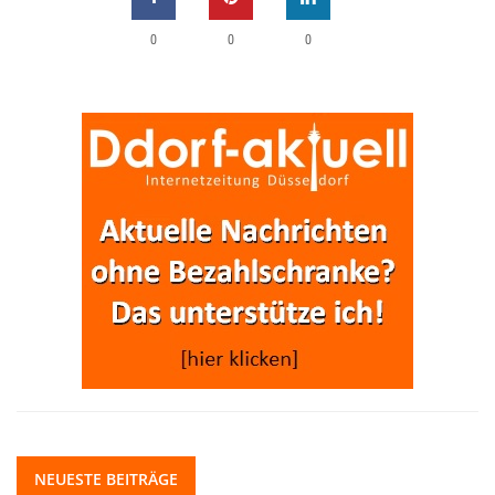
0
0
0
NEUESTE BEITRÄGE