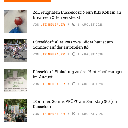
Zoll Flughafen Düsseldorf: Neun Kilo Kokain an
kreativen Orten versteckt
VON
UTE NEUBAUER
6. AUGUST 2026
Düsseldorf: Alles was zwei Räder hat ist am
Sonntag auf der autofreien Kö
VON
UTE NEUBAUER
6. AUGUST 2026
Düsseldorf: Einladung zu drei Hinterhoflesungen
im August
VON
UTE NEUBAUER
6. AUGUST 2026
„Sommer, Sonne, PRÜF!“ am Samstag (8.8.) in
Düsseldorf
VON
UTE NEUBAUER
6. AUGUST 2026