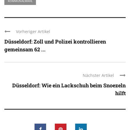
KOMMUNALWAHL
Vorheriger Artikel
Düsseldorf: Zoll und Polizei kontrollieren
gemeinsam 62 ...
Nächster Artikel
Düsseldorf: Wie ein Lackschuh beim Snoezeln
hilft