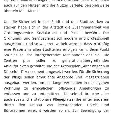
auch auf den Nutzen und die Nutzer verteile, beispielsweise
über ein Miet-Modell.
Um die Sicherheit in der Stadt und den Stadtbezirken zu
stärken habe sich in der Altstadt die Zusammenarbeit von
Ordnungsservice, Sozialarbeit und Polizei bewährt. Der
Ordnungs- und Servicedienst soll modern und professionell
ausgestattet und so weiterentwickelt werden, dass zukünftig
eine Präsenz in allen Stadtteilen erfolgen kann. Beim Punkt
Soziales sei das intergenerative Miteinander das Ziel. Die
Zentren plus sollen zu generationsübergreifenden
Anlaufpunkten gestaltet und der Aktionsplan „Älter werden in
Düsseldorf“ konsequent umgesetzt werden. Für die Sicherung
der Pflege sollen ambulante Angebote und Pflegegruppen
ausgebaut werden, um das lange Verbleiben in der eigenen
Wohnung zu ermöglichen, pflegende Angehörigen zu
entlassen und zu unterstützen. Düsseldorf brauche aber
auch zusätzliche stationäre Pflegeplätze, die unter anderem
durch den Umbau von leerstehenden Hotels und
Büroräumen erreicht werden sollen. Zur Beendigung der