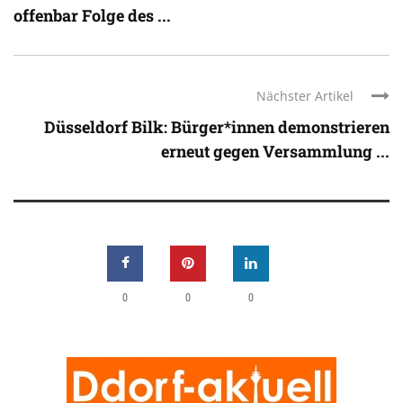
offenbar Folge des ...
Nächster Artikel
Düsseldorf Bilk: Bürger*innen demonstrieren
erneut gegen Versammlung ...
0
0
0