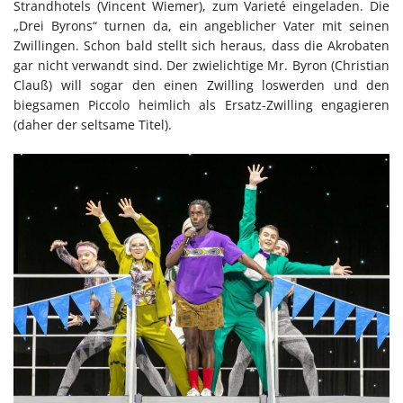
Strandhotels (Vincent Wiemer), zum Varieté eingeladen. Die
„Drei Byrons“ turnen da, ein angeblicher Vater mit seinen
Zwillingen. Schon bald stellt sich heraus, dass die Akrobaten
gar nicht verwandt sind. Der zwielichtige Mr. Byron (Christian
Clauß) will sogar den einen Zwilling loswerden und den
biegsamen Piccolo heimlich als Ersatz-Zwilling engagieren
(daher der seltsame Titel).