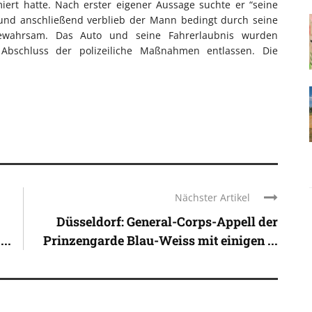
rt hatte. Nach erster eigener Aussage suchte er “seine
nd anschließend verblieb der Mann bedingt durch seine
eigewahrsam. Das Auto und seine Fahrerlaubnis wurden
 Abschluss der polizeiliche Maßnahmen entlassen. Die
Nächster Artikel
Düsseldorf: General-Corps-Appell der
..
Prinzengarde Blau-Weiss mit einigen ...