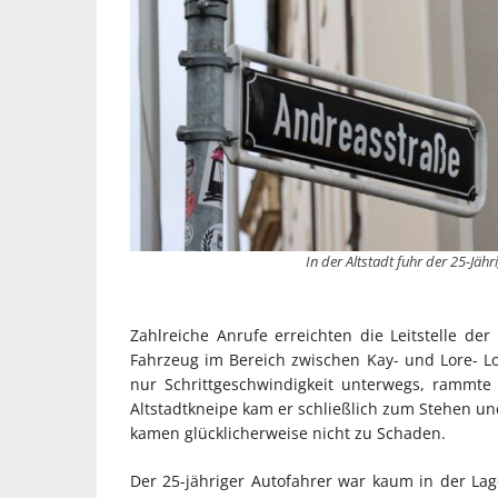
In der Altstadt fuhr der 25-Jäh
Zahlreiche Anrufe erreichten die Leitstelle de
Fahrzeug im Bereich zwischen Kay- und Lore- Lo
nur Schrittgeschwindigkeit unterwegs, rammt
Altstadtkneipe kam er schließlich zum Stehen und
kamen glücklicherweise nicht zu Schaden.
Der 25-jähriger Autofahrer war kaum in der Lag