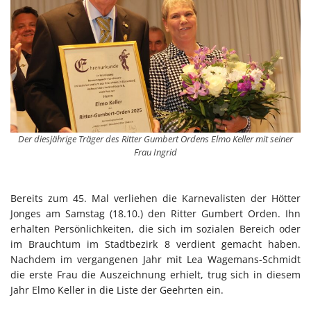
Der diesjährige Träger des Ritter Gumbert Ordens Elmo Keller mit seiner
Frau Ingrid
Bereits zum 45. Mal verliehen die Karnevalisten der Hötter
Jonges am Samstag (18.10.) den Ritter Gumbert Orden. Ihn
erhalten Persönlichkeiten, die sich im sozialen Bereich oder
im Brauchtum im Stadtbezirk 8 verdient gemacht haben.
Nachdem im vergangenen Jahr mit Lea Wagemans-Schmidt
die erste Frau die Auszeichnung erhielt, trug sich in diesem
Jahr Elmo Keller in die Liste der Geehrten ein.