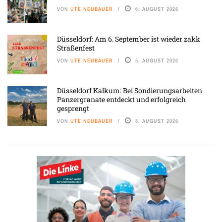
VON
UTE NEUBAUER
6. AUGUST 2026
Düsseldorf: Am 6. September ist wieder zakk
Straßenfest
VON
UTE NEUBAUER
5. AUGUST 2026
Düsseldorf Kalkum: Bei Sondierungsarbeiten
Panzergranate entdeckt und erfolgreich
gesprengt
VON
UTE NEUBAUER
5. AUGUST 2026