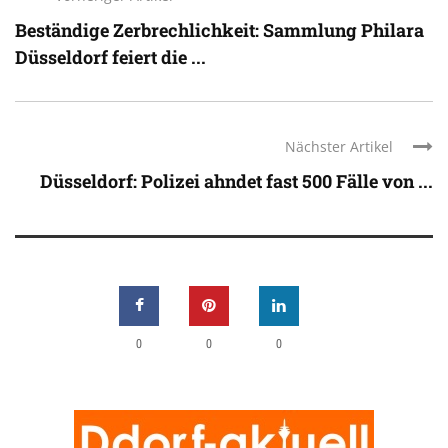
Beständige Zerbrechlichkeit: Sammlung Philara
Düsseldorf feiert die ...
Nächster Artikel
Düsseldorf: Polizei ahndet fast 500 Fälle von ...
0
0
0