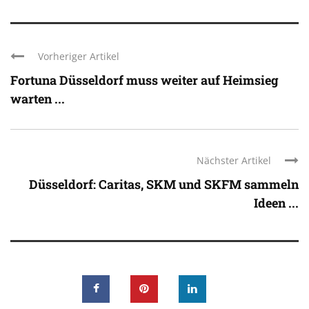
Vorheriger Artikel
Fortuna Düsseldorf muss weiter auf Heimsieg
warten ...
Nächster Artikel
Düsseldorf: Caritas, SKM und SKFM sammeln
Ideen ...