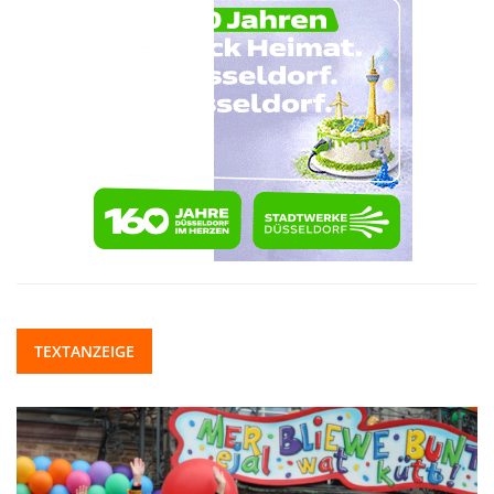
TEXTANZEIGE