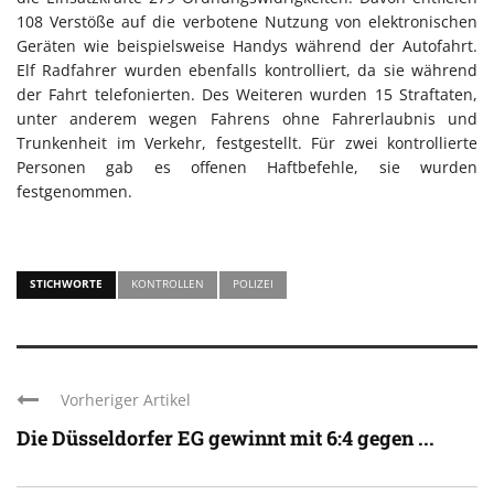
108 Verstöße auf die verbotene Nutzung von elektronischen
Geräten wie beispielsweise Handys während der Autofahrt.
Elf Radfahrer wurden ebenfalls kontrolliert, da sie während
der Fahrt telefonierten. Des Weiteren wurden 15 Straftaten,
unter anderem wegen Fahrens ohne Fahrerlaubnis und
Trunkenheit im Verkehr, festgestellt. Für zwei kontrollierte
Personen gab es offenen Haftbefehle, sie wurden
festgenommen.
STICHWORTE
KONTROLLEN
POLIZEI
Vorheriger Artikel
Die Düsseldorfer EG gewinnt mit 6:4 gegen ...