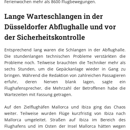
Ferienwochen mehr als 8600 Flugbewegungen.
Lange Warteschlangen in der
Düsseldorfer Abflughalle und vor
der Sicherheitskontrolle
Entsprechend lang waren die Schlangen in der Abflughalle.
Die stundenlangen technischen Probleme verstärkten die
Probleme noch. Teilweise brauchten die Techniker mehr als
sechs Stunden, um die Gepäckanlage wieder in Gang zu
bringen. Während die Redaktion von zahlreichen Passagieren
erfuhr, deren Nerven blank lagen, sagte ein
Flughafensprecher, die Mehrzahl der Betroffenen habe die
Wartezeiten mit Fassung getragen.
Auf den Zielflughäfen Mallorca und Ibiza ging das Chaos
weiter. Teilweise wurden Flüge kurzfristig von Ibiza nach
Mallorca umgeleitet. Straßen auf Ibiza im Bereich des
Flughafens und im Osten der Insel Mallorca hätten wegen