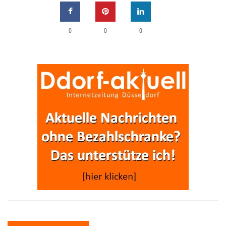
0
0
0