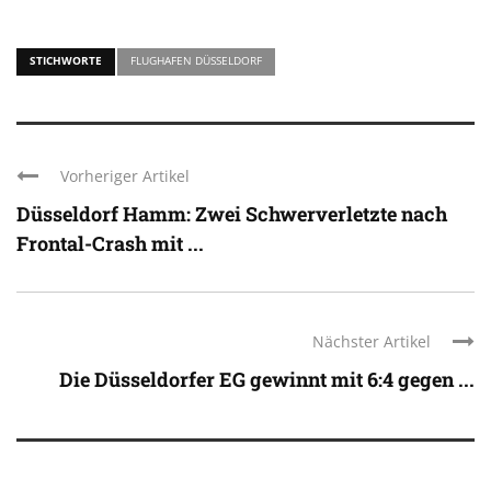
STICHWORTE
FLUGHAFEN DÜSSELDORF
Vorheriger Artikel
Düsseldorf Hamm: Zwei Schwerverletzte nach
Frontal-Crash mit ...
Nächster Artikel
Die Düsseldorfer EG gewinnt mit 6:4 gegen ...