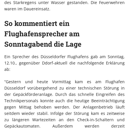
des Starkregens unter Wasser gestanden. Die Feuerwehren
waren im Dauereinsatz.
So kommentiert ein
Flughafensprecher am
Sonntagabend die Lage
Ein Sprecher des Düsseldorfer Flughafens gab am Sonntag,
12.10., gegenüber Ddorf-aktuell die nachfolgende Erklärung
ab:
“Gestern und heute Vormittag kam es am Flughafen
Düsseldorf vorübergehend zu einer technischen Störung in
der Gepäckförderanlage. Durch das schnelle Eingreifen des
Technikpersonals konnte auch die heutige Beeinträchtigung
gegen Mittag behoben werden. Der Anlagenbetrieb läuft
seitdem wieder stabil. Infolge der Störung kam es zeitweise
zu längeren Wartezeiten an den Check-in-Schaltern und
Gepäckautomaten. Außerdem werden derzeit