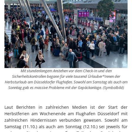
Mit stundenlangem Anstehen vor dem Check-In und den
Sicherheitskontrollen begann für viele tausend Ürlauber*Innen der
Herbsturlaub am Düsseldorfer Flughafen. Sowohl am Samstag als auch am
Sonntag gab es massive Probleme mit der Gepäckanlage. (Symbolbild)
Laut Berichten in zahlreichen Medien ist der Start der
Herbstferien am Wochenende am Flughafen Düsseldorf mit
zahlreichen Hindernissen verbunden gewesen. Sowohl am
Samstag (11.10.) als auch am Sonntag (12.10.) sei jeweils für