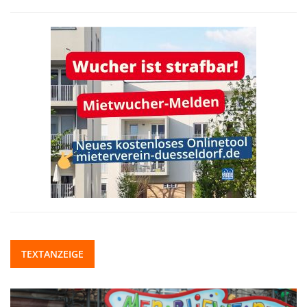
TEXTANZEIGE