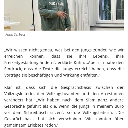
Fatih Serbest
„Wir wissen nicht genau, was bei den Jungs zündet, wie wir
erreichen können, dass sie ihre Lebens-, ihre
Freizeitgestaltung ändern“, erklärte Kuhn. „Aber ich habe den
Eindruck, dass die Texte die Jungs erreicht haben, dass die
Vorträge sie beschäftigen und Wirkung entfalten.“
Klar ist, dass sich die Gesprächsbasis zwischen der
Vollzugsleiterin, den Vollzugsbeamten und den Arrestanten
verändert hat. „Wir haben nach dem Slam ganz andere
Gespräche geführt als die, wenn die Jungs in meinem Büro
vor dem Schreibtisch sitzen“, so die Vollzugsleiterin. „Die
Gesprächsbasis hat sich verschoben. Wir konnten über
gemeinsam Erlebtes reden.“