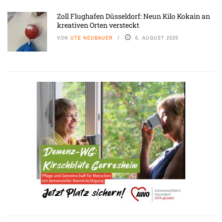
Zoll Flughafen Düsseldorf: Neun Kilo Kokain an
kreativen Orten versteckt
VON
UTE NEUBAUER
6. AUGUST 2026