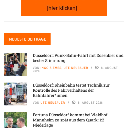
NEUESTE BEITRÄGE
Düsseldorf: Punk-Bahn-Fahrt mit Dosenbier und
bester Stimmung
VON
INGO SIEMES, UTE NEUBAUER
8. AUGUST
2026
Düsseldorf: Rheinbahn testet Technik zur
Kontrolle des Fahrverhaltens der
Bahnfahrer*innen
VON
UTE NEUBAUER
8. AUGUST 2026
Fortuna Düsseldorf kommt bei Waldhof
Mannheim zu spät aus dem Quark: 1:2
Niederlage