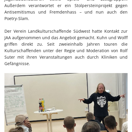
Außerdem verantwortet er ein Stolpersteinprojekt gegen
Antisemitismus und Fremdenhass – und nun auch den
Poetry-Slam.
Der Verein Landkulturschaffende Südwest hatte Kontakt zur
JAA aufgenommen und das Angebot gemacht. Kuhn und Wolff
griffen direkt zu. Seit zweieinhalb Jahren touren die
Kulturschaffenden unter der Regie und Moderation von Rolf
Suter mit ihren Veranstaltungen auch durch Kliniken und
Gefängnisse.