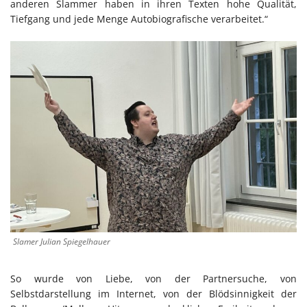
anderen Slammer haben in ihren Texten hohe Qualität,
Tiefgang und jede Menge Autobiografische verarbeitet.“
Slamer Julian Spiegelhauer
So wurde von Liebe, von der Partnersuche, von
Selbstdarstellung im Internet, von der Blödsinnigkeit der