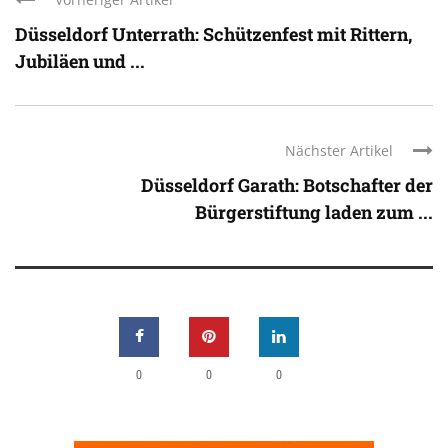
Düsseldorf Unterrath: Schützenfest mit Rittern,
Jubiläen und ...
Nächster Artikel
Düsseldorf Garath: Botschafter der
Bürgerstiftung laden zum ...
0
0
0