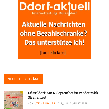
NEUESTE BEITRÄGE
Düsseldorf: Am 6. September ist wieder zakk
Straßenfest
VON
UTE NEUBAUER
5. AUGUST 2026