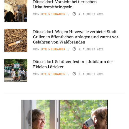
Düsseldorf: Vorsicht bei tierischen
Urlaubsmitbringseln
VON
UTE NEUBAUER
4. AUGUST 2026
Düsseldorf: Wegen Hitzewelle verbietet Stadt
Grillen in öffentlichen Anlagen und warnt vor
Gefahren von Waldbränden
VON
UTE NEUBAUER
4. AUGUST 2026
Düsseldorf: Schützenfest mit Jubiläum der
Fidelen Löricker
VON
UTE NEUBAUER
3. AUGUST 2026