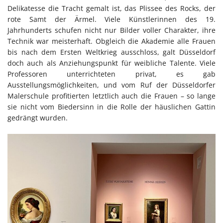
Delikatesse die Tracht gemalt ist, das Plissee des Rocks, der
rote Samt der Ärmel. Viele Künstlerinnen des 19.
Jahrhunderts schufen nicht nur Bilder voller Charakter, ihre
Technik war meisterhaft. Obgleich die Akademie alle Frauen
bis nach dem Ersten Weltkrieg ausschloss, galt Düsseldorf
doch auch als Anziehungspunkt für weibliche Talente. Viele
Professoren unterrichteten privat, es gab
Ausstellungsmöglichkeiten, und vom Ruf der Düsseldorfer
Malerschule profitierten letztlich auch die Frauen – so lange
sie nicht vom Biedersinn in die Rolle der häuslichen Gattin
gedrängt wurden.