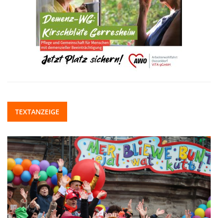
TEXTANZEIGE