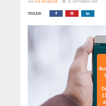
VON
UTE NEUBAUER
10. SEPTEMBER 2025
TEILEN: