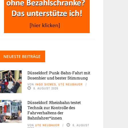
NEUESTE BEITRÄGE
Düsseldorf: Punk-Bahn-Fahrt mit
Dosenbier und bester Stimmung
VON
INGO SIEMES, UTE NEUBAUER
8. AUGUST 2026
Düsseldorf: Rheinbahn testet
Technik zur Kontrolle des
Fahrverhaltens der
Bahnfahrer*innen
VON
UTE NEUBAUER
8. AUGUST