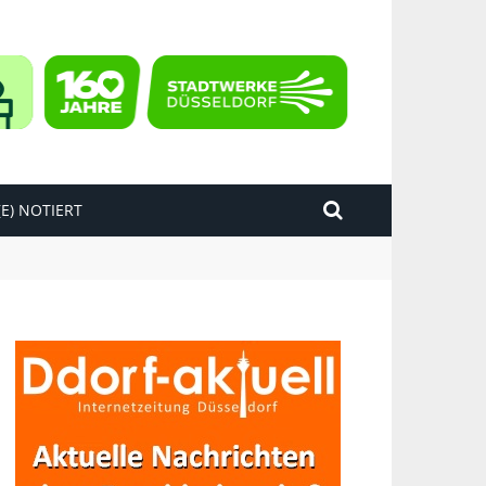
E) NOTIERT