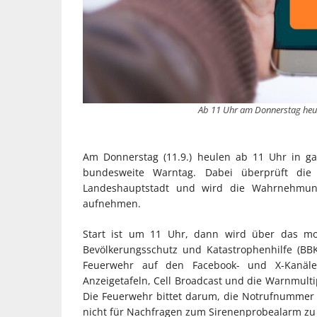
Ab 11 Uhr am Donnerstag heule
Am Donnerstag (11.9.) heulen ab 11 Uhr in ga
bundesweite Warntag. Dabei überprüft die
Landeshauptstadt und wird die Wahrnehmun
aufnehmen.
Start ist um 11 Uhr, dann wird über das m
Bevölkerungsschutz und Katastrophenhilfe (BBK
Feuerwehr auf den Facebook- und X-Kanäle
Anzeigetafeln, Cell Broadcast und die Warnmultip
Die Feuerwehr bittet darum, die Notrufnummer 
nicht für Nachfragen zum Sirenenprobealarm zu 