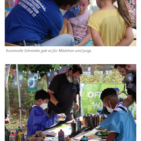
Kunstvolle Schminke gab es für Mädchen und Jungs