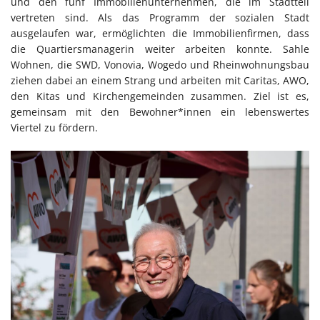
und den fünf Immobilienunternehmen, die im Stadtteil
vertreten sind. Als das Programm der sozialen Stadt
ausgelaufen war, ermöglichten die Immobilienfirmen, dass
die Quartiersmanagerin weiter arbeiten konnte. Sahle
Wohnen, die SWD, Vonovia, Wogedo und Rheinwohnungsbau
ziehen dabei an einem Strang und arbeiten mit Caritas, AWO,
den Kitas und Kirchengemeinden zusammen. Ziel ist es,
gemeinsam mit den Bewohner*innen ein lebenswertes
Viertel zu fördern.