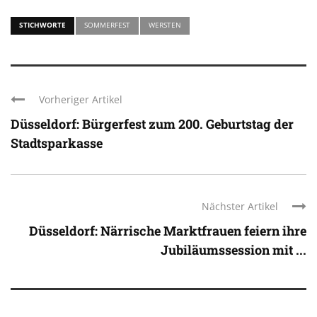
STICHWORTE
SOMMERFEST
WERSTEN
Vorheriger Artikel
Düsseldorf: Bürgerfest zum 200. Geburtstag der
Stadtsparkasse
Nächster Artikel
Düsseldorf: Närrische Marktfrauen feiern ihre
Jubiläumssession mit ...