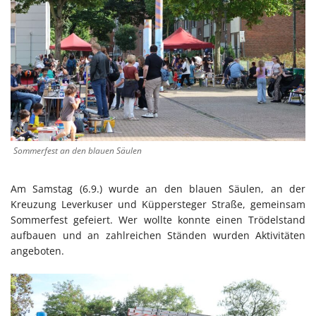
Sommerfest an den blauen Säulen
Am Samstag (6.9.) wurde an den blauen Säulen, an der
Kreuzung Leverkuser und Küppersteger Straße, gemeinsam
Sommerfest gefeiert. Wer wollte konnte einen Trödelstand
aufbauen und an zahlreichen Ständen wurden Aktivitäten
angeboten.