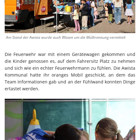
Am Stand der Awista wurde auch Wissen um die Mülltrennung vermittelt
Die Feuerwehr war mit einem Gerätewagen gekommen und
die Kinder genossen es, auf dem Fahrersitz Platz zu nehmen
und sich wie ein echter Feuerwehrmann zu fühlen. Die Awista
Kommunal hatte ihr oranges Mobil geschickt, an dem das
Team Informationen gab und an der Fühlwand konnten Dinge
ertastet werden.