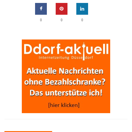
0
0
0