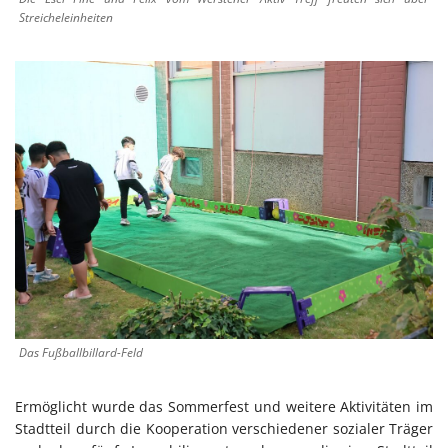
Streicheleinheiten
Das Fußballbillard-Feld
Ermöglicht wurde das Sommerfest und weitere Aktivitäten im
Stadtteil durch die Kooperation verschiedener sozialer Träger