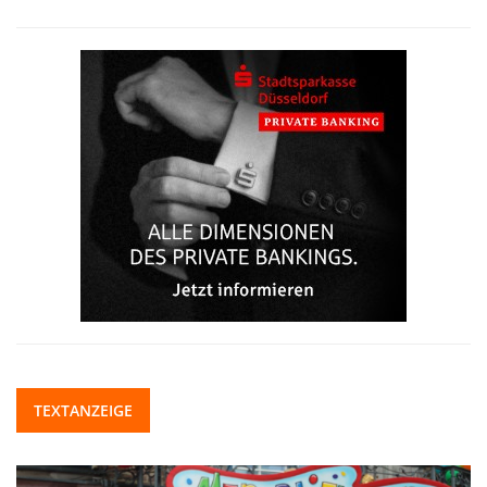
TEXTANZEIGE