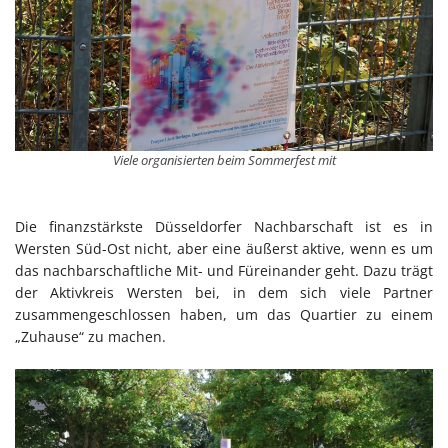
Viele organisierten beim Sommerfest mit
Die finanzstärkste Düsseldorfer Nachbarschaft ist es in
Wersten Süd-Ost nicht, aber eine äußerst aktive, wenn es um
das nachbarschaftliche Mit- und Füreinander geht. Dazu trägt
der Aktivkreis Wersten bei, in dem sich viele Partner
zusammengeschlossen haben, um das Quartier zu einem
„Zuhause“ zu machen.